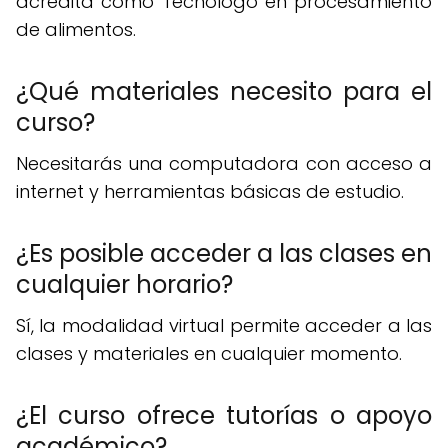
acredita como Tecnologo en procesamiento
de alimentos.
¿Qué materiales necesito para el
curso?
Necesitarás una computadora con acceso a
internet y herramientas básicas de estudio.
¿Es posible acceder a las clases en
cualquier horario?
Sí, la modalidad virtual permite acceder a las
clases y materiales en cualquier momento.
¿El curso ofrece tutorías o apoyo
académico?