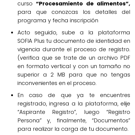
curso
“Procesamiento de alimentos”,
para que conozcas los detalles del
programa y fecha inscripción
Acto seguido, sube a la plataforma
SOFIA Plus tu documento de identidad en
vigencia durante el proceso de registro.
(verifica que se trate de un archivo PDF
en formato vertical y con un tamaño no
superior a 2 MB para que no tengas
inconvenientes en el proceso.
En caso de que ya te encuentres
registrado, ingresa a la plataforma, elije
“Aspirante Registro”, luego “Registro
Persona” y, finalmente, “Documentos”
para realizar la carga de tu documento.