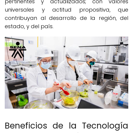
pertinentes y actualizados; con valores
universales y actitud propositiva, que
contribuyan al desarrollo de la región, del
estado, y del país.
Beneficios de la Tecnología