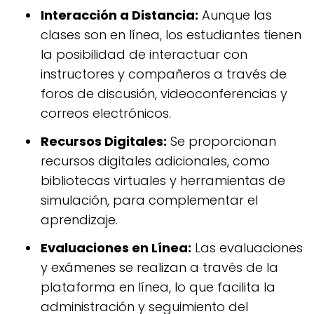
Interacción a Distancia:
Aunque las
clases son en línea, los estudiantes tienen
la posibilidad de interactuar con
instructores y compañeros a través de
foros de discusión, videoconferencias y
correos electrónicos.
Recursos Digitales:
Se proporcionan
recursos digitales adicionales, como
bibliotecas virtuales y herramientas de
simulación, para complementar el
aprendizaje.
Evaluaciones en Línea:
Las evaluaciones
y exámenes se realizan a través de la
plataforma en línea, lo que facilita la
administración y seguimiento del