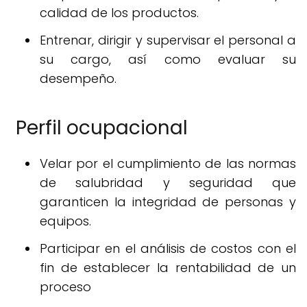
calidad de los productos.
Entrenar, dirigir y supervisar el personal a
su cargo, así como evaluar su
desempeño.
Perfil ocupacional
Velar por el cumplimiento de las normas
de salubridad y seguridad que
garanticen la integridad de personas y
equipos.
Participar en el análisis de costos con el
fin de establecer la rentabilidad de un
proceso