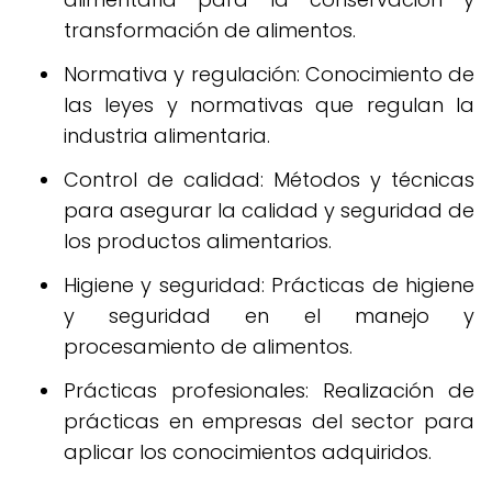
transformación de alimentos.
Normativa y regulación: Conocimiento de
las leyes y normativas que regulan la
industria alimentaria.
Control de calidad: Métodos y técnicas
para asegurar la calidad y seguridad de
los productos alimentarios.
Higiene y seguridad: Prácticas de higiene
y seguridad en el manejo y
procesamiento de alimentos.
Prácticas profesionales: Realización de
prácticas en empresas del sector para
aplicar los conocimientos adquiridos.