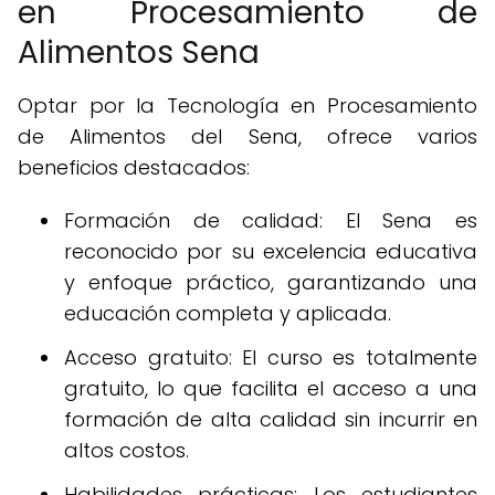
en Procesamiento de
Alimentos Sena
Optar por la Tecnología en Procesamiento
de Alimentos del Sena, ofrece varios
beneficios destacados:
Formación de calidad: El Sena es
reconocido por su excelencia educativa
y enfoque práctico, garantizando una
educación completa y aplicada.
Acceso gratuito: El curso es totalmente
gratuito, lo que facilita el acceso a una
formación de alta calidad sin incurrir en
altos costos.
Habilidades prácticas: Los estudiantes