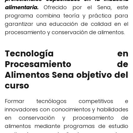
alimentaria.
Ofrecido por el Sena, este
programa combina teoría y práctica para
garantizar una educación de calidad en el
procesamiento y conservación de alimentos.
Tecnología en
Procesamiento de
Alimentos Sena objetivo del
curso
Formar tecnólogos competitivos e
innovadores con conocimientos y habilidades
en conservación y procesamiento de
alimentos mediante programas de estudio