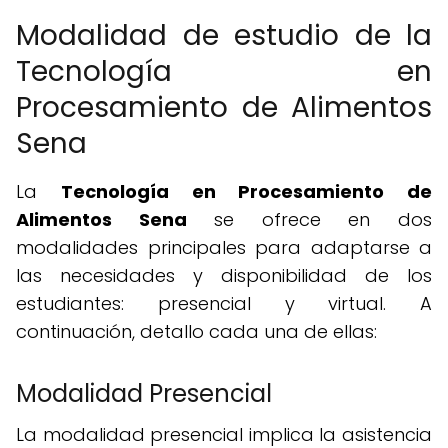
Modalidad de estudio de la
Tecnología en
Procesamiento de Alimentos
Sena
La
Tecnología en Procesamiento de
Alimentos Sena
se ofrece en dos
modalidades principales para adaptarse a
las necesidades y disponibilidad de los
estudiantes: presencial y virtual. A
continuación, detallo cada una de ellas:
Modalidad Presencial
La modalidad presencial implica la asistencia