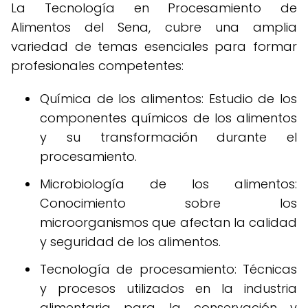
La Tecnología en Procesamiento de
Alimentos del Sena, cubre una amplia
variedad de temas esenciales para formar
profesionales competentes:
Química de los alimentos: Estudio de los
componentes químicos de los alimentos
y su transformación durante el
procesamiento.
Microbiología de los alimentos:
Conocimiento sobre los
microorganismos que afectan la calidad
y seguridad de los alimentos.
Tecnología de procesamiento: Técnicas
y procesos utilizados en la industria
alimentaria para la conservación y