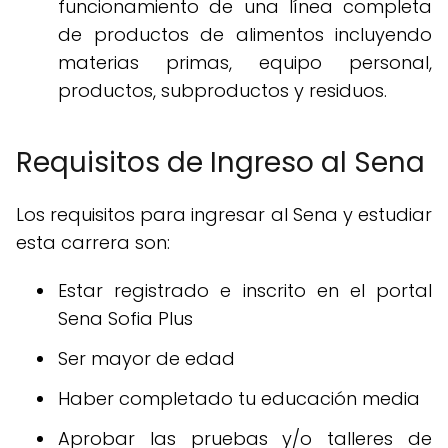
funcionamiento de una línea completa
de productos de alimentos incluyendo
materias primas, equipo personal,
productos, subproductos y residuos.
Requisitos de Ingreso al Sena
Los requisitos para ingresar al Sena y estudiar
esta carrera son:
Estar registrado e inscrito en el portal
Sena Sofia Plus
Ser mayor de edad
Haber completado tu educación media
Aprobar las pruebas y/o talleres de