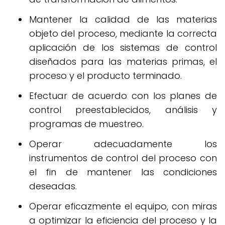
Mantener la calidad de las materias
objeto del proceso, mediante la correcta
aplicación de los sistemas de control
diseñados para las materias primas, el
proceso y el producto terminado.
Efectuar de acuerdo con los planes de
control preestablecidos, análisis y
programas de muestreo.
Operar adecuadamente los
instrumentos de control del proceso con
el fin de mantener las condiciones
deseadas.
Operar eficazmente el equipo, con miras
a optimizar la eficiencia del proceso y la