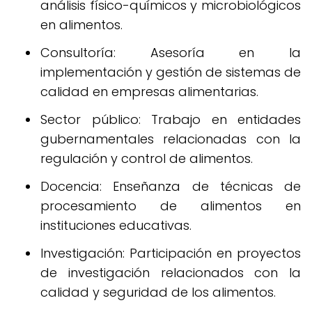
análisis físico-químicos y microbiológicos
en alimentos.
Consultoría: Asesoría en la
implementación y gestión de sistemas de
calidad en empresas alimentarias.
Sector público: Trabajo en entidades
gubernamentales relacionadas con la
regulación y control de alimentos.
Docencia: Enseñanza de técnicas de
procesamiento de alimentos en
instituciones educativas.
Investigación: Participación en proyectos
de investigación relacionados con la
calidad y seguridad de los alimentos.