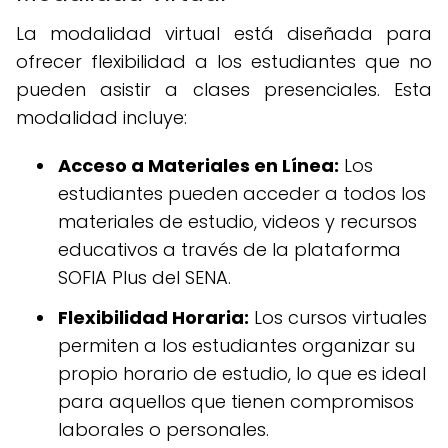
La modalidad virtual está diseñada para
ofrecer flexibilidad a los estudiantes que no
pueden asistir a clases presenciales. Esta
modalidad incluye:
Acceso a Materiales en Línea:
Los
estudiantes pueden acceder a todos los
materiales de estudio, videos y recursos
educativos a través de la plataforma
SOFIA Plus del SENA.
Flexibilidad Horaria:
Los cursos virtuales
permiten a los estudiantes organizar su
propio horario de estudio, lo que es ideal
para aquellos que tienen compromisos
laborales o personales.