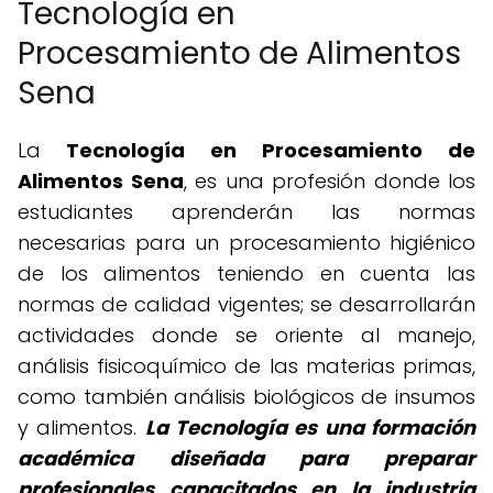
Tecnología en
Procesamiento de Alimentos
Sena
La
Tecnología en Procesamiento de
Alimentos Sena
, es una profesión donde los
estudiantes aprenderán las normas
necesarias para un procesamiento higiénico
de los alimentos teniendo en cuenta las
normas de calidad vigentes; se desarrollarán
actividades donde se oriente al manejo,
análisis fisicoquímico de las materias primas,
como también análisis biológicos de insumos
y alimentos.
La Tecnología es una formación
académica diseñada para preparar
profesionales capacitados en la industria