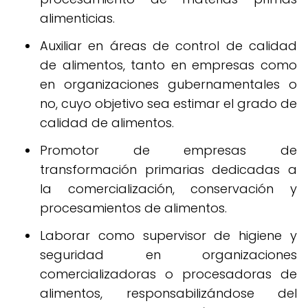
alimenticias.
Auxiliar en áreas de control de calidad
de alimentos, tanto en empresas como
en organizaciones gubernamentales o
no, cuyo objetivo sea estimar el grado de
calidad de alimentos.
Promotor de empresas de
transformación primarias dedicadas a
la comercialización, conservación y
procesamientos de alimentos.
Laborar como supervisor de higiene y
seguridad en organizaciones
comercializadoras o procesadoras de
alimentos, responsabilizándose del