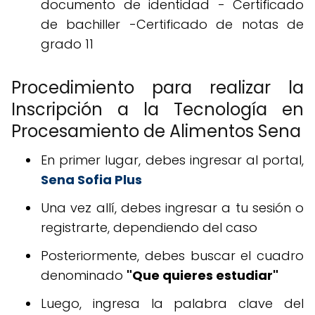
documento de identidad - Certificado
de bachiller -Certificado de notas de
grado 11
Procedimiento para realizar la
Inscripción a la Tecnología en
Procesamiento de Alimentos Sena
En primer lugar, debes ingresar al portal,
Sena Sofia Plus
Una vez allí, debes ingresar a tu sesión o
registrarte, dependiendo del caso
Posteriormente, debes buscar el cuadro
denominado
"Que quieres estudiar"
Luego, ingresa la palabra clave del