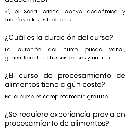
Sí, el Sena brinda apoyo académico y
tutorías a los estudiantes.
¿Cuál es la duración del curso?
La duración del curso puede variar,
generalmente entre seis meses y un año.
¿El curso de procesamiento de
alimentos tiene algún costo?
No, el curso es completamente gratuito.
¿Se requiere experiencia previa en
procesamiento de alimentos?