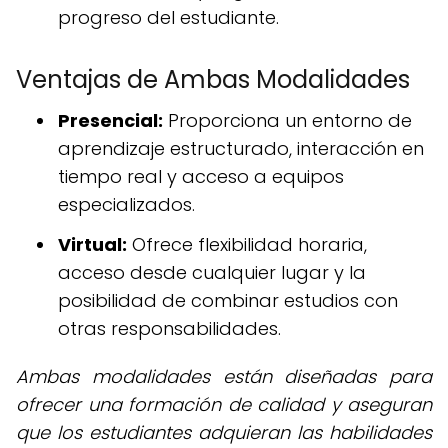
progreso del estudiante.
Ventajas de Ambas Modalidades
Presencial:
Proporciona un entorno de
aprendizaje estructurado, interacción en
tiempo real y acceso a equipos
especializados.
Virtual:
Ofrece flexibilidad horaria,
acceso desde cualquier lugar y la
posibilidad de combinar estudios con
otras responsabilidades.
Ambas modalidades están diseñadas para
ofrecer una formación de calidad y aseguran
que los estudiantes adquieran las habilidades