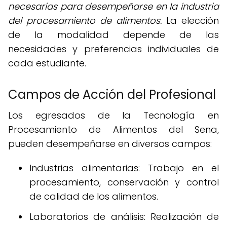
necesarias para desempeñarse en la industria
del procesamiento de alimentos.
La elección
de la modalidad depende de las
necesidades y preferencias individuales de
cada estudiante.
Campos de Acción del Profesional
Los egresados de la Tecnología en
Procesamiento de Alimentos del Sena,
pueden desempeñarse en diversos campos:
Industrias alimentarias: Trabajo en el
procesamiento, conservación y control
de calidad de los alimentos.
Laboratorios de análisis: Realización de