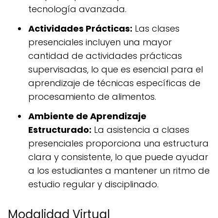
tecnología avanzada.
Actividades Prácticas:
Las clases
presenciales incluyen una mayor
cantidad de actividades prácticas
supervisadas, lo que es esencial para el
aprendizaje de técnicas específicas de
procesamiento de alimentos.
Ambiente de Aprendizaje
Estructurado:
La asistencia a clases
presenciales proporciona una estructura
clara y consistente, lo que puede ayudar
a los estudiantes a mantener un ritmo de
estudio regular y disciplinado.
Modalidad Virtual