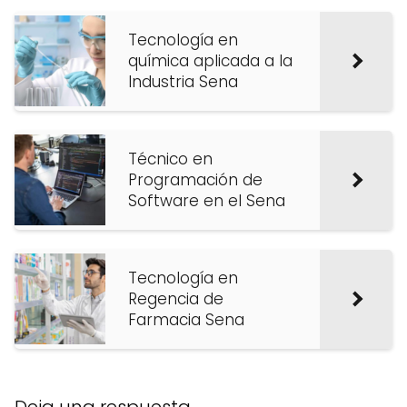
Tecnología en
química aplicada a la
Industria Sena
Técnico en
Programación de
Software en el Sena
Tecnología en
Regencia de
Farmacia Sena
Deja una respuesta