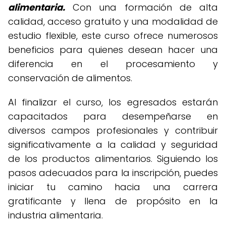
alimentaria.
Con una formación de alta
calidad, acceso gratuito y una modalidad de
estudio flexible, este curso ofrece numerosos
beneficios para quienes desean hacer una
diferencia en el procesamiento y
conservación de alimentos.
Al finalizar el curso, los egresados estarán
capacitados para desempeñarse en
diversos campos profesionales y contribuir
significativamente a la calidad y seguridad
de los productos alimentarios. Siguiendo los
pasos adecuados para la inscripción, puedes
iniciar tu camino hacia una carrera
gratificante y llena de propósito en la
industria alimentaria.