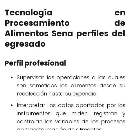
Tecnología en
Procesamiento de
Alimentos Sena perfiles del
egresado
Perfil profesional
Supervisar las operaciones a las cuales
son sometidos los alimentos desde su
recolección hasta su expendio.
Interpretar Los datos aportados por los
instrumentos que miden, registran y
controlan las variables de los procesos
de transformación de alimentos.