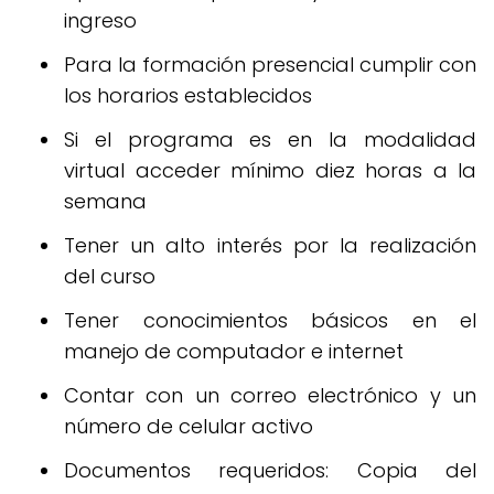
ingreso
Para la formación presencial cumplir con
los horarios establecidos
Si el programa es en la modalidad
virtual acceder mínimo diez horas a la
semana
Tener un alto interés por la realización
del curso
Tener conocimientos básicos en el
manejo de computador e internet
Contar con un correo electrónico y un
número de celular activo
Documentos requeridos: Copia del