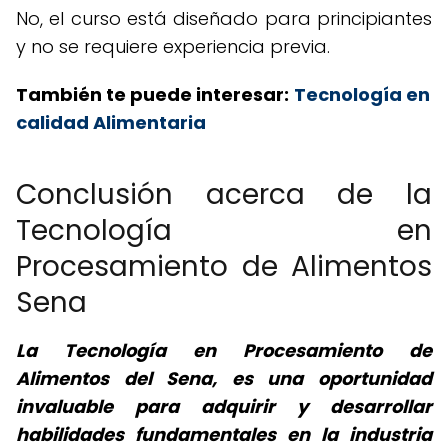
No, el curso está diseñado para principiantes
y no se requiere experiencia previa.
También te puede interesar:
Tecnología en
calidad Alimentaria
Conclusión acerca de la
Tecnología en
Procesamiento de Alimentos
Sena
La Tecnología en Procesamiento de
Alimentos del Sena, es una oportunidad
invaluable para adquirir y desarrollar
habilidades fundamentales en la industria