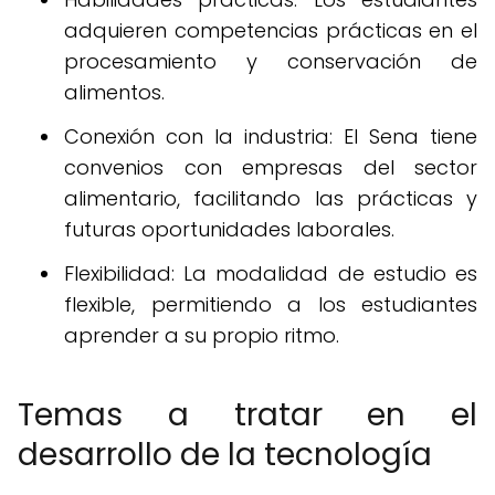
adquieren competencias prácticas en el
procesamiento y conservación de
alimentos.
Conexión con la industria: El Sena tiene
convenios con empresas del sector
alimentario, facilitando las prácticas y
futuras oportunidades laborales.
Flexibilidad: La modalidad de estudio es
flexible, permitiendo a los estudiantes
aprender a su propio ritmo.
Temas a tratar en el
desarrollo de la tecnología