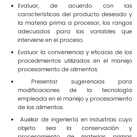
Evaluar, de acuerdo con las
características del producto deseado y
la materia prima a procesar, los rangos
adecuados para las variables que
interviene en el proceso.
Evaluar la conveniencia y eficacia de los
procedimientos utilizados en el manejo
procesamiento de alimentos.
Presentar sugerencias para
modificaciones de la tecnología
empleada en el manejo y procesamiento
de los alimentos.
Auxiliar de ingeniería en industrias cuyo
objeto sea la conservación y
procesamiento de materias primas