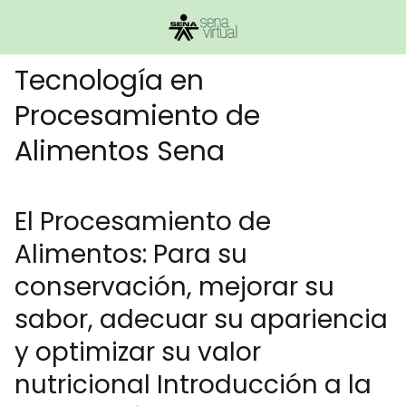
Tecnología en
Procesamiento de
Alimentos Sena
El Procesamiento de
Alimentos: Para su
conservación, mejorar su
sabor, adecuar su apariencia
y optimizar su valor
nutricional Introducción a la