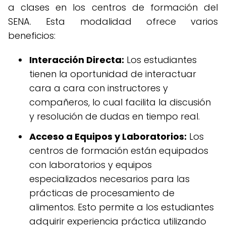
a clases en los centros de formación del
SENA. Esta modalidad ofrece varios
beneficios:
Interacción Directa:
Los estudiantes
tienen la oportunidad de interactuar
cara a cara con instructores y
compañeros, lo cual facilita la discusión
y resolución de dudas en tiempo real.
Acceso a Equipos y Laboratorios:
Los
centros de formación están equipados
con laboratorios y equipos
especializados necesarios para las
prácticas de procesamiento de
alimentos. Esto permite a los estudiantes
adquirir experiencia práctica utilizando