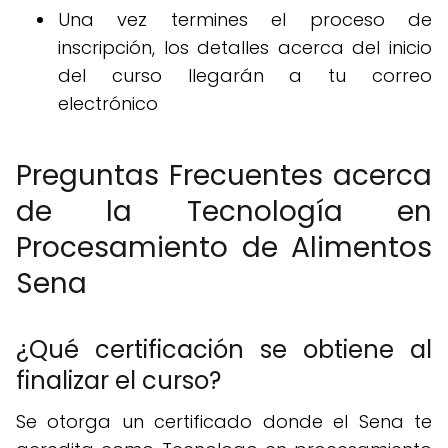
Una vez termines el proceso de
inscripción, los detalles acerca del inicio
del curso llegarán a tu correo
electrónico
Preguntas Frecuentes acerca
de la Tecnología en
Procesamiento de Alimentos
Sena
¿Qué certificación se obtiene al
finalizar el curso?
Se otorga un certificado donde el Sena te