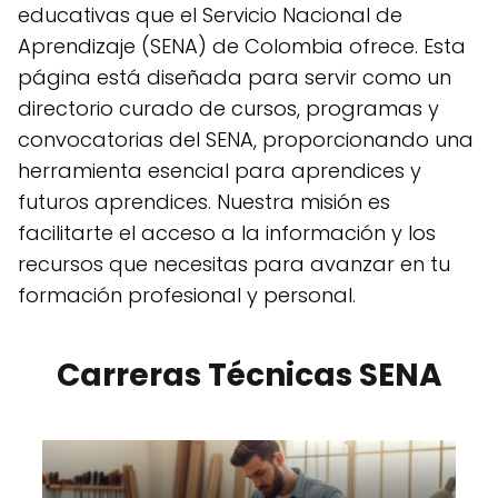
educativas que el Servicio Nacional de
Aprendizaje (SENA) de Colombia ofrece. Esta
página está diseñada para servir como un
directorio curado de cursos, programas y
convocatorias del SENA, proporcionando una
herramienta esencial para aprendices y
futuros aprendices. Nuestra misión es
facilitarte el acceso a la información y los
recursos que necesitas para avanzar en tu
formación profesional y personal.
Carreras Técnicas SENA