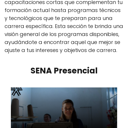
capacitaciones cortas que complementan tu
formación actual hasta programas técnicos
y tecnológicos que te preparan para una
carrera específica. Esta sección te brinda una
visión general de los programas disponibles,
ayudándote a encontrar aquel que mejor se
ajuste a tus intereses y objetivos de carrera.
SENA Presencial