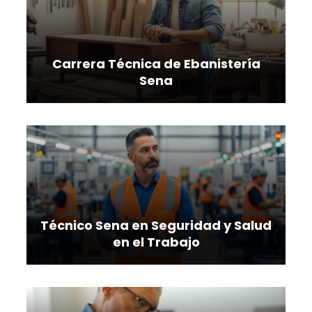
Carrera Técnica de Ebanistería
Sena
Técnico Sena en Seguridad y Salud
en el Trabajo