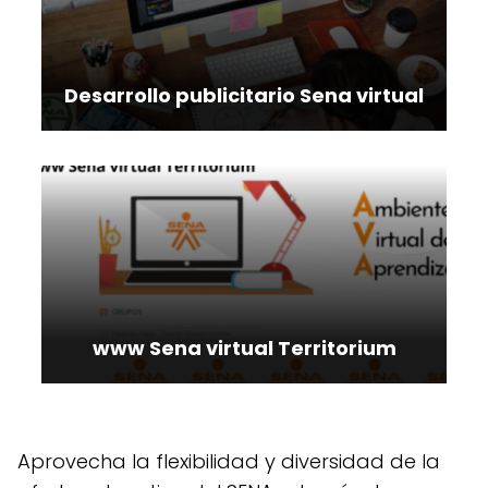
Desarrollo publicitario Sena virtual
www Sena virtual Territorium
Aprovecha la flexibilidad y diversidad de la