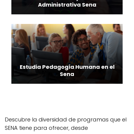
Administrativa Sena
Estudia Pedagogía Humana en el
Sena
Descubre la diversidad de programas que el
SENA tiene para ofrecer, desde