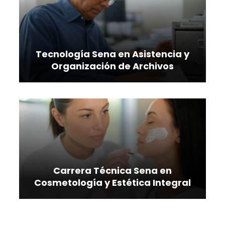
Tecnología Sena en Asistencia y
Organización de Archivos
Carrera Técnica Sena en
Cosmetología y Estética Integral