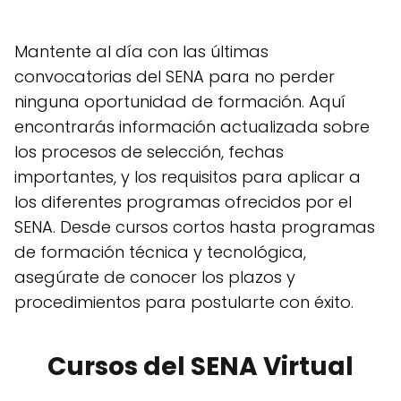
Mantente al día con las últimas
convocatorias del SENA para no perder
ninguna oportunidad de formación. Aquí
encontrarás información actualizada sobre
los procesos de selección, fechas
importantes, y los requisitos para aplicar a
los diferentes programas ofrecidos por el
SENA. Desde cursos cortos hasta programas
de formación técnica y tecnológica,
asegúrate de conocer los plazos y
procedimientos para postularte con éxito.
Cursos del SENA Virtual