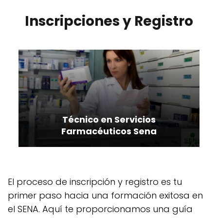
Inscripciones y Registro
Técnico en Servicios
Farmacéuticos Sena
El proceso de inscripción y registro es tu
primer paso hacia una formación exitosa en
el SENA. Aquí te proporcionamos una guía