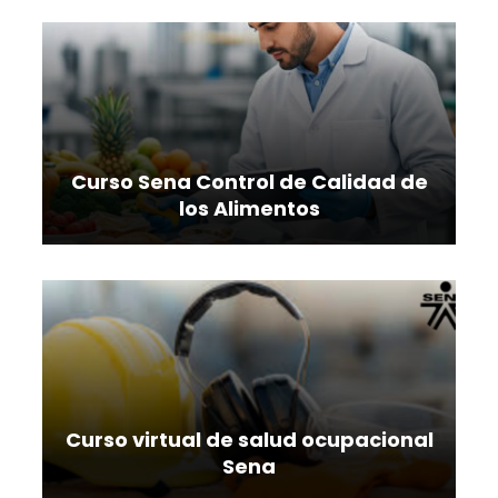
Curso Sena Control de Calidad de
los Alimentos
Curso virtual de salud ocupacional
Sena