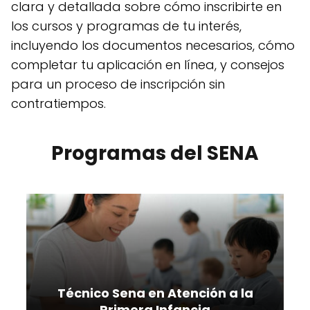
clara y detallada sobre cómo inscribirte en
los cursos y programas de tu interés,
incluyendo los documentos necesarios, cómo
completar tu aplicación en línea, y consejos
para un proceso de inscripción sin
contratiempos.
Programas del SENA
Técnico Sena en Atención a la
Primera Infancia