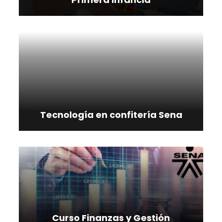
Tecnología en confitería Sena
Curso Finanzas y Gestión