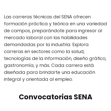
Las carreras técnicas del SENA ofrecen
formación práctica y teórica en una variedad
de campos, preparándote para ingresar al
mercado laboral con las habilidades
demandadas por la industria. Explora
carreras en sectores como la salud,
tecnologías de la información, diseño gráfico,
gastronomía, y más. Cada carrera está
diseñada para brindarte una educación
integral y orientada al empleo.
Convocatorias SENA