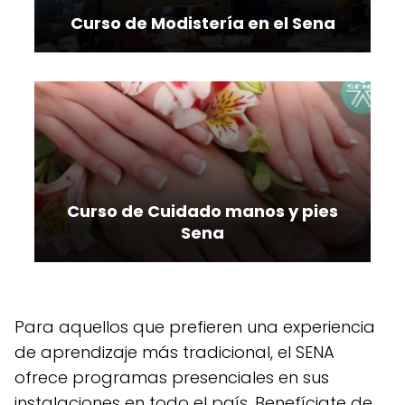
Curso de Modistería en el Sena
Curso de Cuidado manos y pies
Sena
Para aquellos que prefieren una experiencia
de aprendizaje más tradicional, el SENA
ofrece programas presenciales en sus
instalaciones en todo el país. Benefíciate de