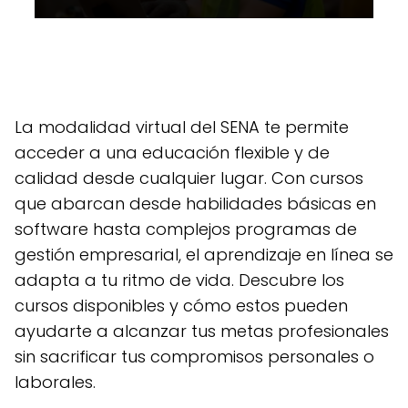
La modalidad virtual del SENA te permite
acceder a una educación flexible y de
calidad desde cualquier lugar. Con cursos
que abarcan desde habilidades básicas en
software hasta complejos programas de
gestión empresarial, el aprendizaje en línea se
adapta a tu ritmo de vida. Descubre los
cursos disponibles y cómo estos pueden
ayudarte a alcanzar tus metas profesionales
sin sacrificar tus compromisos personales o
laborales.