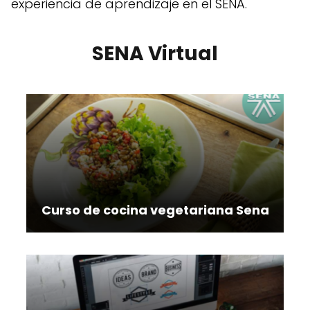
experiencia de aprendizaje en el SENA.
SENA Virtual
Curso de cocina vegetariana Sena