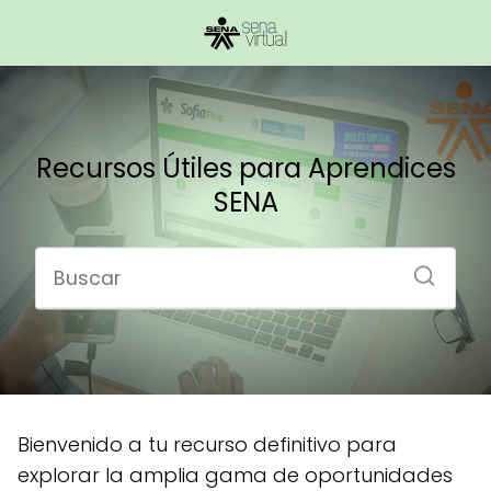
Recursos Útiles para Aprendices
SENA
Bienvenido a tu recurso definitivo para
explorar la amplia gama de oportunidades