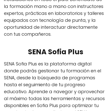
la formación mano a mano con instructores
expertos, prácticas en laboratorios y talleres
equipados con tecnología de punta, y la
oportunidad de interactuar directamente
con tus compañeros.
SENA Sofia Plus
SENA Sofia Plus es la plataforma digital
donde podrás gestionar tu formación en el
SENA, desde la búsqueda de programas
hasta el seguimiento de tu progreso
educativo. Aprende a navegar y aprovechar
al máximo todas las herramientas y recursos
disponibles en Sofia Plus para optimizar tu