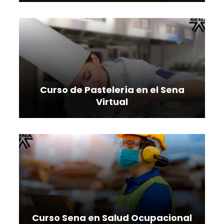
Curso de Pastelería en el Sena
Virtual
Curso Sena en Salud Ocupacional