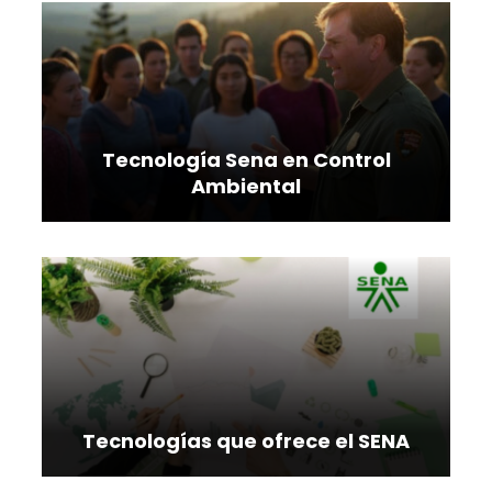
Tecnología Sena en Control
Ambiental
Tecnologías que ofrece el SENA