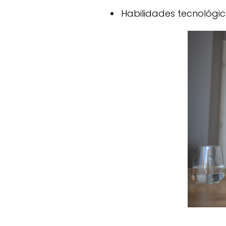
Habilidades tecnológic