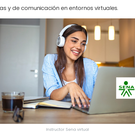
as y de comunicación en entornos virtuales.
Instructor Sena virtual