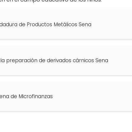
ldadura de Productos Metálicos Sena
 la preparación de derivados cárnicos Sena
Sena de Microfinanzas