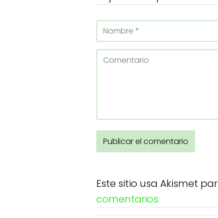
Este sitio usa Akismet pa
comentarios.