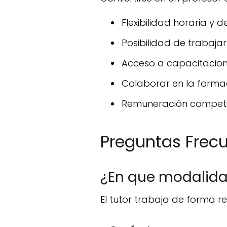
Flexibilidad horaria y d
Posibilidad de trabajar
Acceso a capacitacione
Colaborar en la forma
Remuneración competiti
Preguntas Frec
¿En que modalidad
El tutor trabaja de forma 