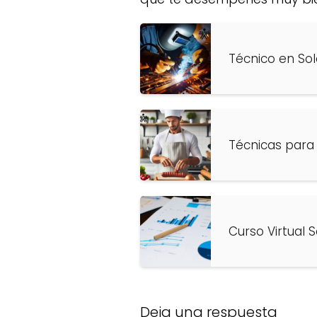
Técnico en So
Técnicas para
Curso Virtual 
Deja una respuesta