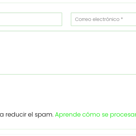
ra reducir el spam.
Aprende cómo se procesan