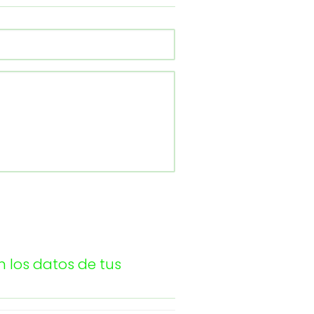
 los datos de tus