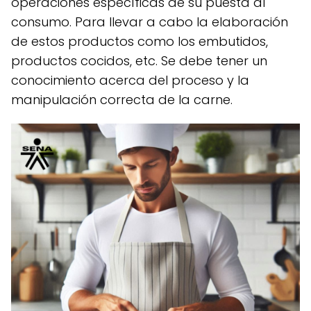
operaciones específicas de su puesta al
consumo. Para llevar a cabo la elaboración
de estos productos como los embutidos,
productos cocidos, etc. Se debe tener un
conocimiento acerca del proceso y la
manipulación correcta de la carne.