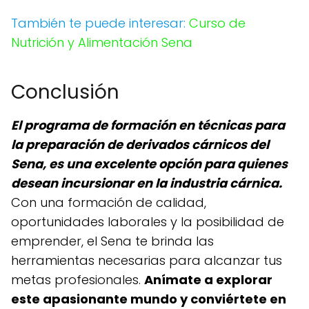
También te puede interesar:
Curso de
Nutrición y Alimentación Sena
Conclusión
El programa de formación en técnicas para
la preparación de derivados cárnicos del
Sena, es una excelente opción para quienes
desean incursionar en la industria cárnica.
Con una formación de calidad,
oportunidades laborales y la posibilidad de
emprender, el Sena te brinda las
herramientas necesarias para alcanzar tus
metas profesionales.
Anímate a explorar
este apasionante mundo y conviértete en