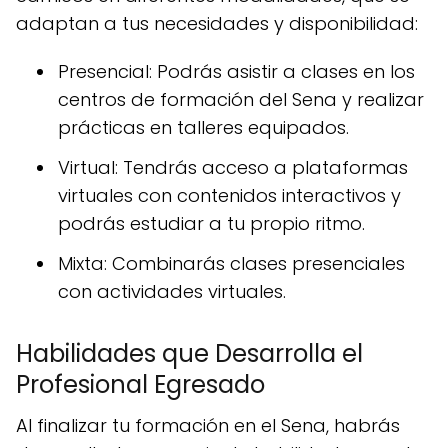
adaptan a tus necesidades y disponibilidad:
Presencial: Podrás asistir a clases en los
centros de formación del Sena y realizar
prácticas en talleres equipados.
Virtual: Tendrás acceso a plataformas
virtuales con contenidos interactivos y
podrás estudiar a tu propio ritmo.
Mixta: Combinarás clases presenciales
con actividades virtuales.
Habilidades que Desarrolla el
Profesional Egresado
Al finalizar tu formación en el Sena, habrás