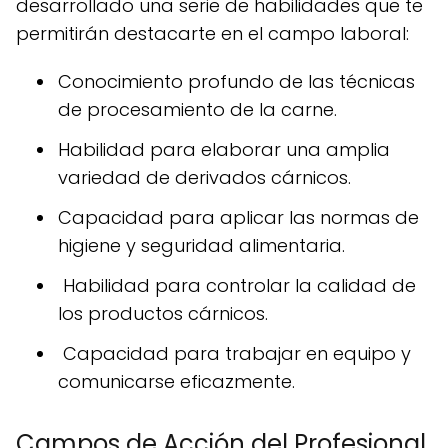
desarrollado una serie de habilidades que te
permitirán destacarte en el campo laboral:
Conocimiento profundo de las técnicas
de procesamiento de la carne.
Habilidad para elaborar una amplia
variedad de derivados cárnicos.
Capacidad para aplicar las normas de
higiene y seguridad alimentaria.
Habilidad para controlar la calidad de
los productos cárnicos.
Capacidad para trabajar en equipo y
comunicarse eficazmente.
Campos de Acción del Profesional