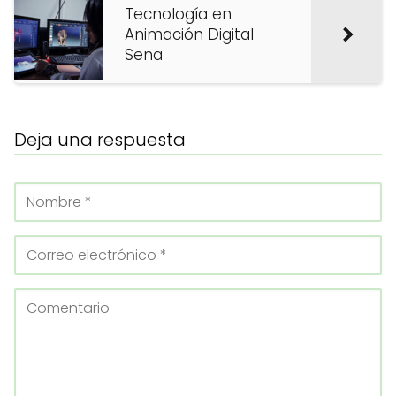
Tecnología en
Animación Digital
Sena
Deja una respuesta