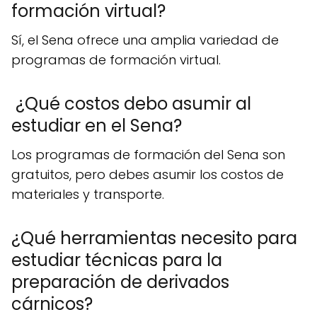
formación virtual?
Sí, el Sena ofrece una amplia variedad de
programas de formación virtual.
¿Qué costos debo asumir al
estudiar en el Sena?
Los programas de formación del Sena son
gratuitos, pero debes asumir los costos de
materiales y transporte.
¿Qué herramientas necesito para
estudiar técnicas para la
preparación de derivados
cárnicos?