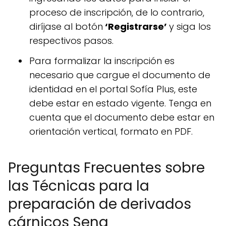
proceso de inscripción, de lo contrario,
diríjase al botón
‘Registrarse’
y siga los
respectivos pasos.
Para formalizar la inscripción es
necesario que cargue el documento de
identidad en el portal Sofía Plus, este
debe estar en estado vigente. Tenga en
cuenta que el documento debe estar en
orientación vertical, formato en PDF.
Preguntas Frecuentes sobre
las Técnicas para la
preparación de derivados
cárnicos Sena