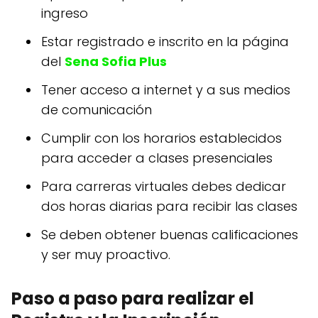
ingreso
Estar registrado e inscrito en la página
del
Sena Sofia Plus
Tener acceso a internet y a sus medios
de comunicación
Cumplir con los horarios establecidos
para acceder a clases presenciales
Para carreras virtuales debes dedicar
dos horas diarias para recibir las clases
Se deben obtener buenas calificaciones
y ser muy proactivo.
Paso a paso para realizar el