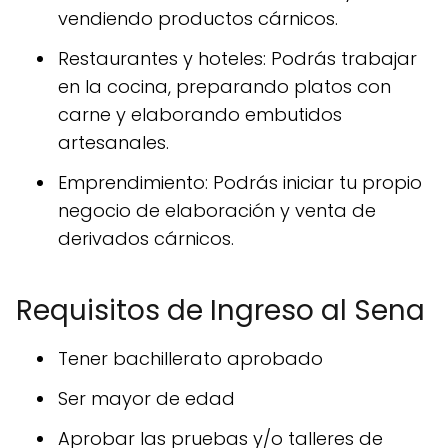
vendiendo productos cárnicos.
Restaurantes y hoteles: Podrás trabajar
en la cocina, preparando platos con
carne y elaborando embutidos
artesanales.
Emprendimiento: Podrás iniciar tu propio
negocio de elaboración y venta de
derivados cárnicos.
Requisitos de Ingreso al Sena
Tener bachillerato aprobado
Ser mayor de edad
Aprobar las pruebas y/o talleres de