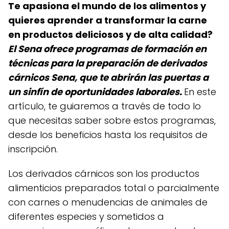
Te apasiona el mundo de los alimentos y
quieres aprender a transformar la carne
en productos deliciosos y de alta calidad?
El Sena ofrece programas de formación en
técnicas para la preparación de derivados
cárnicos Sena, que te abrirán las puertas a
un sinfín de oportunidades laborales.
En este
artículo, te guiaremos a través de todo lo
que necesitas saber sobre estos programas,
desde los beneficios hasta los requisitos de
inscripción.
Los derivados cárnicos son los productos
alimenticios preparados total o parcialmente
con carnes o menudencias de animales de
diferentes especies y sometidos a