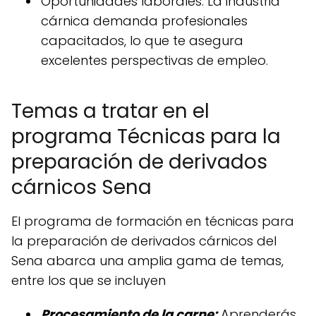
Oportunidades laborales: La industria
cárnica demanda profesionales
capacitados, lo que te asegura
excelentes perspectivas de empleo.
Temas a tratar en el
programa Técnicas para la
preparación de derivados
cárnicos Sena
El programa de formación en técnicas para
la preparación de derivados cárnicos del
Sena abarca una amplia gama de temas,
entre los que se incluyen
Procesamiento de la carne:
Aprenderás