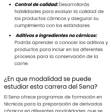
Control de calidad:
Desarrollarás
habilidades para evaluar la calidad de
los productos cárnicos y asegurar su
cumplimiento con los estándares.
Aditivos e ingredientes no cárnicos:
Podrás aprender a conocer los aditivos y
productos para incluir en los diferentes
procesos para la conservación de la
carne.
¿En que modalidad se puede
estudiar esta carrera del Sena?
El Sena ofrece programas de formación en
técnicas para la preparación de derivados
cárnicos en diferentes modalidades, que se