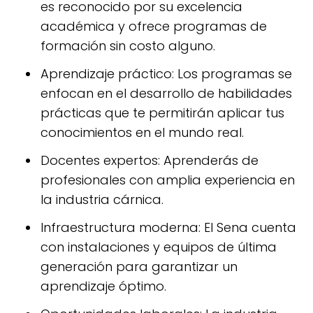
es reconocido por su excelencia
académica y ofrece programas de
formación sin costo alguno.
Aprendizaje práctico: Los programas se
enfocan en el desarrollo de habilidades
prácticas que te permitirán aplicar tus
conocimientos en el mundo real.
Docentes expertos: Aprenderás de
profesionales con amplia experiencia en
la industria cárnica.
Infraestructura moderna: El Sena cuenta
con instalaciones y equipos de última
generación para garantizar un
aprendizaje óptimo.