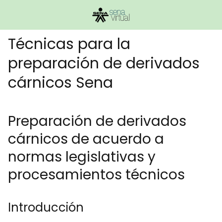
Técnicas para la
preparación de derivados
cárnicos Sena
Preparación de derivados
cárnicos de acuerdo a
normas legislativas y
procesamientos técnicos
Introducción