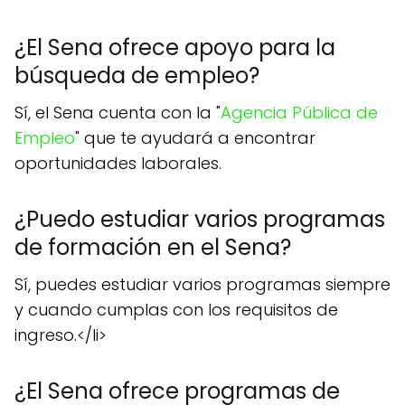
¿El Sena ofrece apoyo para la
búsqueda de empleo?
Sí, el Sena cuenta con la "
Agencia Pública de
Empleo
" que te ayudará a encontrar
oportunidades laborales.
¿Puedo estudiar varios programas
de formación en el Sena?
Sí, puedes estudiar varios programas siempre
y cuando cumplas con los requisitos de
ingreso.</li>
¿El Sena ofrece programas de