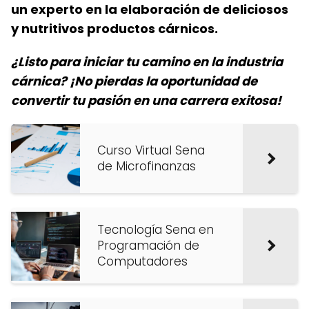
un experto en la elaboración de deliciosos
y nutritivos productos cárnicos.
¿Listo para iniciar tu camino en la industria
cárnica? ¡No pierdas la oportunidad de
convertir tu pasión en una carrera exitosa!
Curso Virtual Sena
de Microfinanzas
Tecnología Sena en
Programación de
Computadores