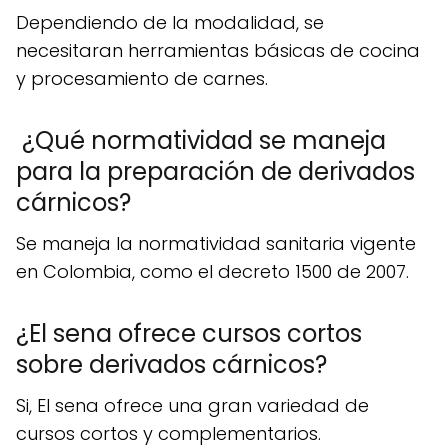
Dependiendo de la modalidad, se
necesitaran herramientas básicas de cocina
y procesamiento de carnes.
¿Qué normatividad se maneja
para la preparación de derivados
cárnicos?
Se maneja la normatividad sanitaria vigente
en Colombia, como el decreto 1500 de 2007.
¿El sena ofrece cursos cortos
sobre derivados cárnicos?
Si, El sena ofrece una gran variedad de
cursos cortos y complementarios.