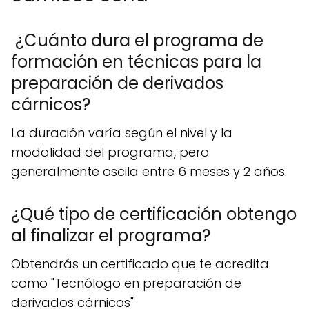
¿Cuánto dura el programa de
formación en técnicas para la
preparación de derivados
cárnicos?
La duración varía según el nivel y la
modalidad del programa, pero
generalmente oscila entre 6 meses y 2 años.
¿Qué tipo de certificación obtengo
al finalizar el programa?
Obtendrás un certificado que te acredita
como "Tecnólogo en preparación de
derivados cárnicos"