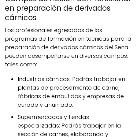
en preparación de derivados
cárnicos
Los profesionales egresados de los
programas de formación en técnicas para la
preparación de derivados cárnicos del Sena
pueden desempeñarse en diversos campos,
tales como:
Industrias cárnicas: Podrás trabajar en
plantas de procesamiento de carne,
fábricas de embutidos y empresas de
curado y ahumado.
Supermercados y tiendas
especializadas: Podrás trabajar en la
sección de carnes, elaborando y