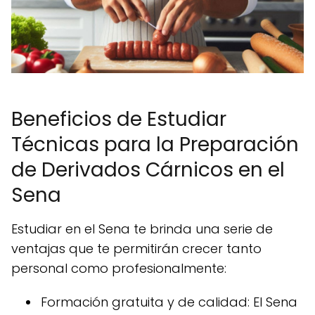
Beneficios de Estudiar
Técnicas para la Preparación
de Derivados Cárnicos en el
Sena
Estudiar en el Sena te brinda una serie de
ventajas que te permitirán crecer tanto
personal como profesionalmente:
Formación gratuita y de calidad: El Sena