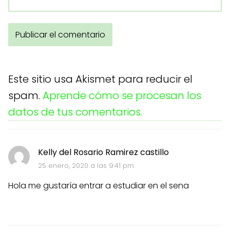
Este sitio usa Akismet para reducir el
spam.
Aprende cómo se procesan los
datos de tus comentarios.
Kelly del Rosario Ramirez castillo
25 enero, 2020 a las 9:41 pm
Hola me gustaría entrar a estudiar en el sena