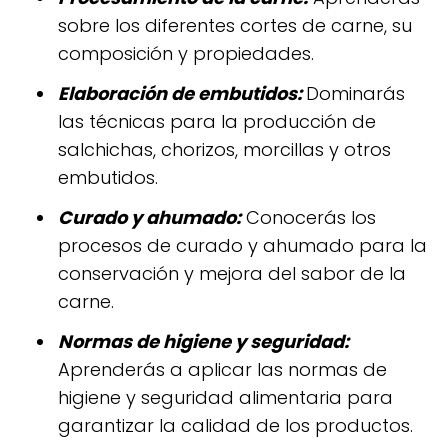
sobre los diferentes cortes de carne, su
composición y propiedades.
Elaboración de embutidos:
Dominarás
las técnicas para la producción de
salchichas, chorizos, morcillas y otros
embutidos.
Curado y ahumado:
Conocerás los
procesos de curado y ahumado para la
conservación y mejora del sabor de la
carne.
Normas de higiene y seguridad:
Aprenderás a aplicar las normas de
higiene y seguridad alimentaria para
garantizar la calidad de los productos.