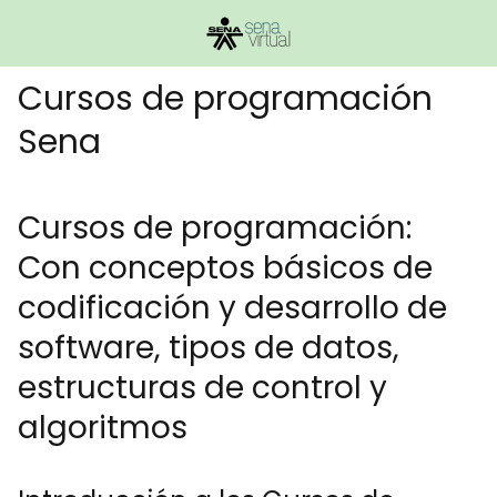
Cursos de programación
Sena
Cursos de programación:
Con conceptos básicos de
codificación y desarrollo de
software, tipos de datos,
estructuras de control y
algoritmos