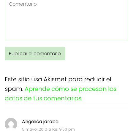
Este sitio usa Akismet para reducir el
spam.
Aprende cómo se procesan los
datos de tus comentarios.
Angélica jaraba
5 mayo, 2016 a las 9:53 pm