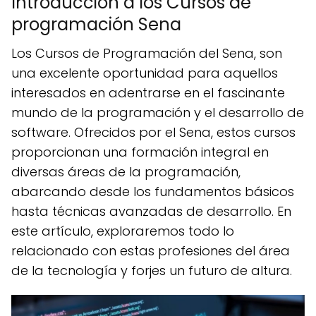
Introducción a los Cursos de
programación Sena
Los Cursos de Programación del Sena, son
una excelente oportunidad para aquellos
interesados en adentrarse en el fascinante
mundo de la programación y el desarrollo de
software. Ofrecidos por el Sena, estos cursos
proporcionan una formación integral en
diversas áreas de la programación,
abarcando desde los fundamentos básicos
hasta técnicas avanzadas de desarrollo. En
este artículo, exploraremos todo lo
relacionado con estas profesiones del área
de la tecnología y forjes un futuro de altura.