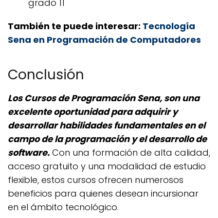
grado 11
También te puede interesar:
Tecnología
Sena en Programación de Computadores
Conclusión
Los Cursos de Programación Sena, son una
excelente oportunidad para adquirir y
desarrollar habilidades fundamentales en el
campo de la programación y el desarrollo de
software.
Con una formación de alta calidad,
acceso gratuito y una modalidad de estudio
flexible, estos cursos ofrecen numerosos
beneficios para quienes desean incursionar
en el ámbito tecnológico.