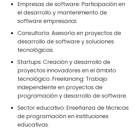
Empresas de software: Participación en
el desarrollo y mantenimiento de
software empresarial.
Consultoría: Asesoría en proyectos de
desarrollo de software y soluciones
tecnológicas.
Startups: Creación y desarrollo de
proyectos innovadores en el ámbito
tecnológico. Freelancing: Trabajo
independiente en proyectos de
programación y desarrollo de software.
Sector educativo: Enseñanza de técnicas
de programación en instituciones
educativas.