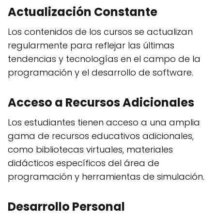
Actualización Constante
Los contenidos de los cursos se actualizan
regularmente para reflejar las últimas
tendencias y tecnologías en el campo de la
programación y el desarrollo de software.
Acceso a Recursos Adicionales
Los estudiantes tienen acceso a una amplia
gama de recursos educativos adicionales,
como bibliotecas virtuales, materiales
didácticos específicos del área de
programación y herramientas de simulación.
Desarrollo Personal