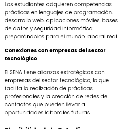
Los estudiantes adquieren competencias
prácticas en lenguajes de programación,
desarrollo web, aplicaciones móviles, bases
de datos y seguridad informática,
preparándolos para el mundo laboral real.
Conexiones con empresas del sector
tecnológico
El SENA tiene alianzas estratégicas con
empresas del sector tecnológico, lo que
facilita la realización de prácticas
profesionales y la creación de redes de
contactos que pueden llevar a
oportunidades laborales futuras.