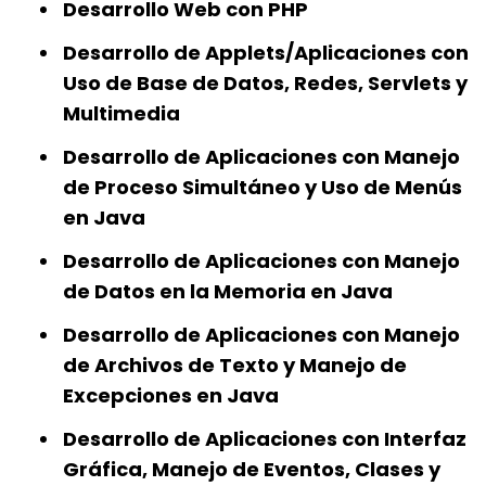
Desarrollo Web con PHP
Desarrollo de Applets/Aplicaciones con
Uso de Base de Datos, Redes, Servlets y
Multimedia
Desarrollo de Aplicaciones con Manejo
de Proceso Simultáneo y Uso de Menús
en Java
Desarrollo de Aplicaciones con Manejo
de Datos en la Memoria en Java
Desarrollo de Aplicaciones con Manejo
de Archivos de Texto y Manejo de
Excepciones en Java
Desarrollo de Aplicaciones con Interfaz
Gráfica, Manejo de Eventos, Clases y