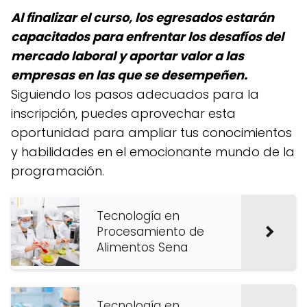
Al finalizar el curso, los egresados estarán
capacitados para enfrentar los desafíos del
mercado laboral y aportar valor a las
empresas en las que se desempeñen.
Siguiendo los pasos adecuados para la
inscripción, puedes aprovechar esta
oportunidad para ampliar tus conocimientos
y habilidades en el emocionante mundo de la
programación.
Tecnología en
Procesamiento de
Alimentos Sena
Tecnología en