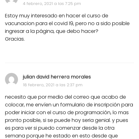
4 febrero, 2021 a las 7:25 pm
Estoy muy interesado en hacer el curso de
vacunacion para el covid 19, pero no a sido posible
ingresar a la página, que debo hacer?
Gracias.
julian david herrera morales
18 febrero, 2021 a las 2:37 pm
necesito que por medio del correo que acabo de
colocar, me envíen un formulario de inscripción para
poder iniciar con el curso de programación, lo mas
pronto posible, si se puede hoy seria genial. y pues
es para ver si puedo comenzar desde la otra
semana porque he estado en esto desde que