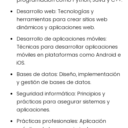
Desarrollo web: Tecnologías y
herramientas para crear sitios web
dinámicos y aplicaciones web.
Desarrollo de aplicaciones móviles:
Técnicas para desarrollar aplicaciones
móviles en plataformas como Android e
iOS.
Bases de datos: Diseño, implementación
y gestión de bases de datos.
Seguridad informática: Principios y
prácticas para asegurar sistemas y
aplicaciones.
Prácticas profesionales: Aplicación