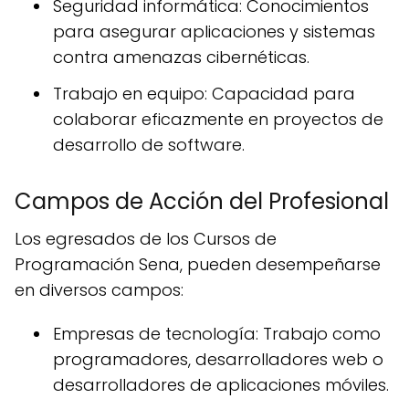
Seguridad informática: Conocimientos
para asegurar aplicaciones y sistemas
contra amenazas cibernéticas.
Trabajo en equipo: Capacidad para
colaborar eficazmente en proyectos de
desarrollo de software.
Campos de Acción del Profesional
Los egresados de los Cursos de
Programación Sena, pueden desempeñarse
en diversos campos:
Empresas de tecnología: Trabajo como
programadores, desarrolladores web o
desarrolladores de aplicaciones móviles.