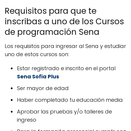
Requisitos para que te
inscribas a uno de los Cursos
de programación Sena
Los requisitos para ingresar al Sena y estudiar
uno de estos cursos son:
Estar registrado e inscrito en el portal
Sena Sofia Plus
Ser mayor de edad
Haber completado tu educación media
Aprobar las pruebas y/o talleres de
ingreso