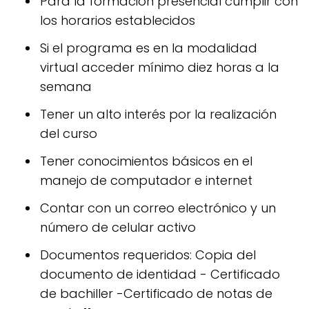
Para la formación presencial cumplir con
los horarios establecidos
Si el programa es en la modalidad
virtual acceder mínimo diez horas a la
semana
Tener un alto interés por la realización
del curso
Tener conocimientos básicos en el
manejo de computador e internet
Contar con un correo electrónico y un
número de celular activo
Documentos requeridos: Copia del
documento de identidad - Certificado
de bachiller -Certificado de notas de