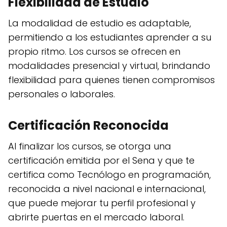
Flexibilidad de Estudio
La modalidad de estudio es adaptable,
permitiendo a los estudiantes aprender a su
propio ritmo. Los cursos se ofrecen en
modalidades presencial y virtual, brindando
flexibilidad para quienes tienen compromisos
personales o laborales.
Certificación Reconocida
Al finalizar los cursos, se otorga una
certificación emitida por el Sena y que te
certifica como Tecnólogo en programación,
reconocida a nivel nacional e internacional,
que puede mejorar tu perfil profesional y
abrirte puertas en el mercado laboral.