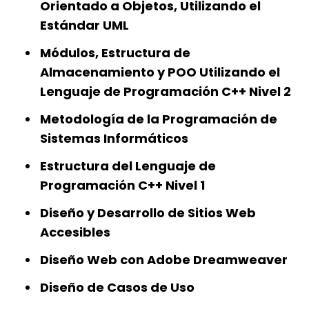
Orientado a Objetos, Utilizando el
Estándar UML
Módulos, Estructura de
Almacenamiento y POO Utilizando el
Lenguaje de Programación C++ Nivel 2
Metodología de la Programación de
Sistemas Informáticos
Estructura del Lenguaje de
Programación C++ Nivel 1
Diseño y Desarrollo de Sitios Web
Accesibles
Diseño Web con Adobe Dreamweaver
Diseño de Casos de Uso