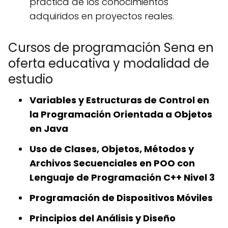
práctica de los conocimientos
adquiridos en proyectos reales.
Cursos de programación Sena en
oferta educativa y modalidad de
estudio
Variables y Estructuras de Control en
la Programación Orientada a Objetos
en Java
Uso de Clases, Objetos, Métodos y
Archivos Secuenciales en POO con
Lenguaje de Programación C++ Nivel 3
Programación de Dispositivos Móviles
Principios del Análisis y Diseño