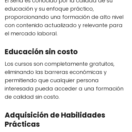
El Sena es conocido por la calidad de su
educación y su enfoque práctico,
proporcionando una formación de alto nivel
con contenido actualizado y relevante para
el mercado laboral.
Educación sin costo
Los cursos son completamente gratuitos,
eliminando las barreras económicas y
permitiendo que cualquier persona
interesada pueda acceder a una formación
de calidad sin costo.
Adquisición de Habilidades
Prácticas