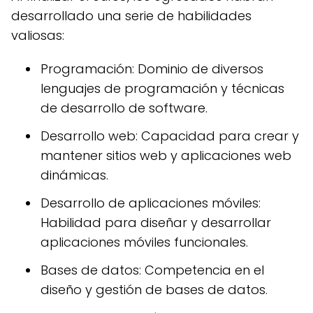
desarrollado una serie de habilidades
valiosas:
Programación: Dominio de diversos
lenguajes de programación y técnicas
de desarrollo de software.
Desarrollo web: Capacidad para crear y
mantener sitios web y aplicaciones web
dinámicas.
Desarrollo de aplicaciones móviles:
Habilidad para diseñar y desarrollar
aplicaciones móviles funcionales.
Bases de datos: Competencia en el
diseño y gestión de bases de datos.