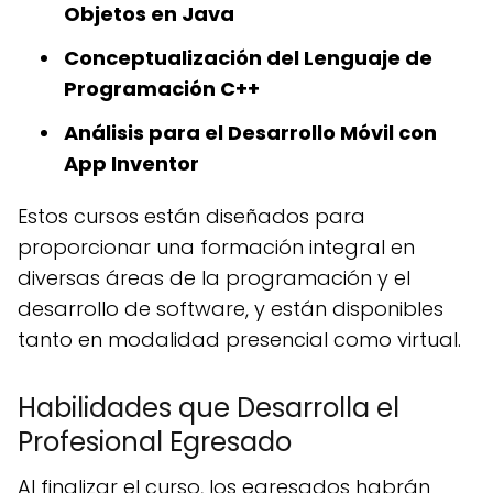
Objetos en Java
Conceptualización del Lenguaje de
Programación C++
Análisis para el Desarrollo Móvil con
App Inventor
Estos cursos están diseñados para
proporcionar una formación integral en
diversas áreas de la programación y el
desarrollo de software, y están disponibles
tanto en modalidad presencial como virtual.
Habilidades que Desarrolla el
Profesional Egresado
Al finalizar el curso, los egresados habrán