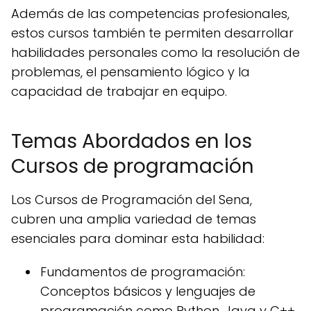
Además de las competencias profesionales,
estos cursos también te permiten desarrollar
habilidades personales como la resolución de
problemas, el pensamiento lógico y la
capacidad de trabajar en equipo.
Temas Abordados en los
Cursos de programación
Los Cursos de Programación del Sena,
cubren una amplia variedad de temas
esenciales para dominar esta habilidad:
Fundamentos de programación:
Conceptos básicos y lenguajes de
programación como Python, Java y C++.