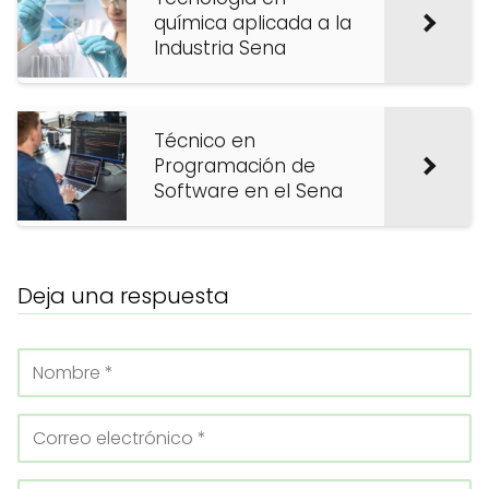
química aplicada a la
Industria Sena
Técnico en
Programación de
Software en el Sena
Deja una respuesta