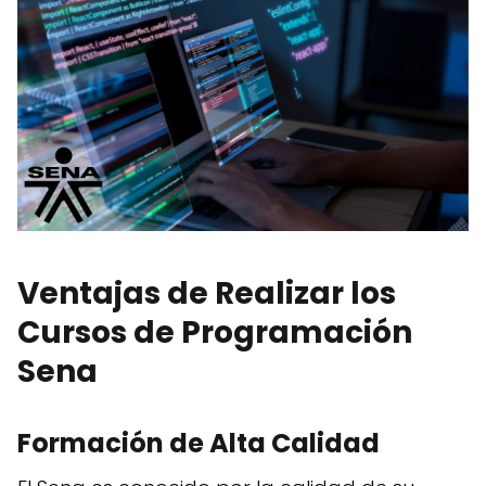
Ventajas de Realizar los
Cursos de Programación
Sena
Formación de Alta Calidad