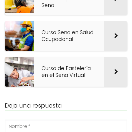
Sena
Curso Sena en Salud
Ocupacional
Curso de Pastelería
en el Sena Virtual
Deja una respuesta