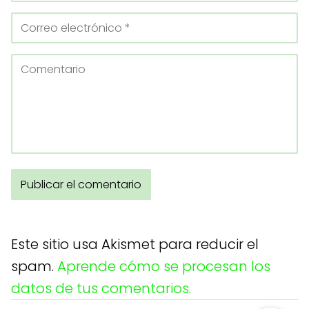
Este sitio usa Akismet para reducir el
spam.
Aprende cómo se procesan los
datos de tus comentarios.