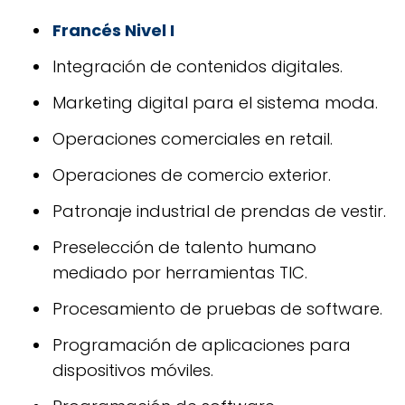
Francés Nivel I
Integración de contenidos digitales.
Marketing digital para el sistema moda.
Operaciones comerciales en retail.
Operaciones de comercio exterior.
Patronaje industrial de prendas de vestir.
Preselección de talento humano
mediado por herramientas TIC.
Procesamiento de pruebas de software.
Programación de aplicaciones para
dispositivos móviles.