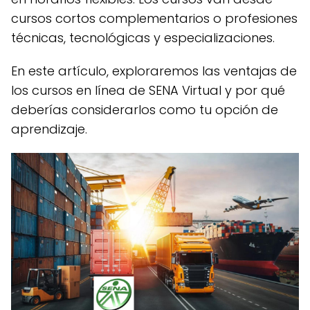
cursos cortos complementarios o profesiones
técnicas, tecnológicas y especializaciones.
En este artículo, exploraremos las ventajas de
los cursos en línea de SENA Virtual y por qué
deberías considerarlos como tu opción de
aprendizaje.