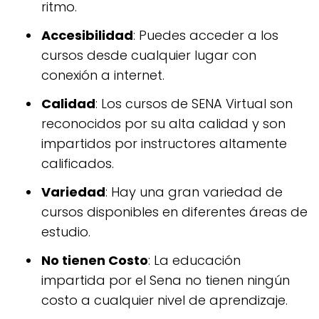
ritmo.
Accesibilidad
: Puedes acceder a los
cursos desde cualquier lugar con
conexión a internet.
Calidad
: Los cursos de SENA Virtual son
reconocidos por su alta calidad y son
impartidos por instructores altamente
calificados.
Variedad
: Hay una gran variedad de
cursos disponibles en diferentes áreas de
estudio.
No tienen Costo
: La educación
impartida por el Sena no tienen ningún
costo a cualquier nivel de aprendizaje.