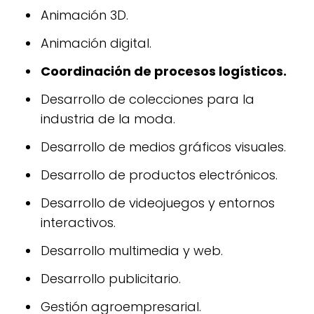
Animación 3D.
Animación digital.
Coordinación de procesos logísticos.
Desarrollo de colecciones para la
industria de la moda.
Desarrollo de medios gráficos visuales.
Desarrollo de productos electrónicos.
Desarrollo de videojuegos y entornos
interactivos.
Desarrollo multimedia y web.
Desarrollo publicitario.
Gestión agroempresarial.