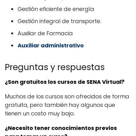
Gestión eficiente de energía.
Gestión integral de transporte.
Auxiliar de Farmacia
Auxiliar administrativo
Preguntas y respuestas
¿Son gratuitos los cursos de SENA Virtual?
Muchos de los cursos son ofrecidos de forma
gratuita, pero también hay algunos que
tienen un costo muy bajo.
¿Necesito tener conocimientos previos