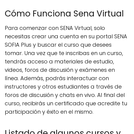
Cómo Funciona Sena Virtual
Para comenzar con SENA Virtual, solo
necesitas crear una cuenta en su portal SENA
SOFIA Plus y buscar el curso que desees
tomar. Una vez que te inscribas en un curso,
tendrás acceso a materiales de estudio,
videos, foros de discusión y exámenes en
línea. Además, podrás interactuar con
instructores y otros estudiantes a través de
foros de discusión y chats en vivo. Al final del
curso, recibirás un certificado que acredite tu
participación y éxito en el mismo.
Listado de algunos cursos y