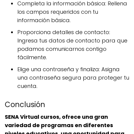
Completa la información básica: Rellena
los campos requeridos con tu
información básica.
Proporciona detalles de contacto:
Ingresa tus datos de contacto para que
podamos comunicarnos contigo
fácilmente.
Elige una contraseña y finaliza: Asigna
una contraseña segura para proteger tu
cuenta.
Conclusión
SENA Virtual cursos, ofrece una gran
variedad de programas en diferentes
niveles educativos, una oportunidad para