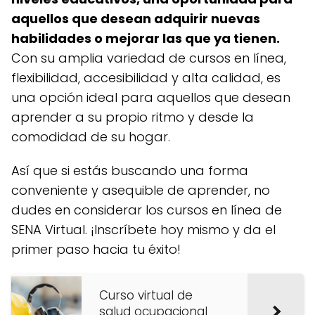
aquellos que desean adquirir nuevas
habilidades o mejorar las que ya tienen.
Con su amplia variedad de cursos en línea,
flexibilidad, accesibilidad y alta calidad, es
una opción ideal para aquellos que desean
aprender a su propio ritmo y desde la
comodidad de su hogar.
Así que si estás buscando una forma
conveniente y asequible de aprender, no
dudes en considerar los cursos en línea de
SENA Virtual. ¡Inscríbete hoy mismo y da el
primer paso hacia tu éxito!
Curso virtual de
salud ocupacional