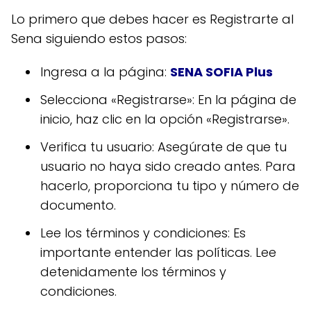
Lo primero que debes hacer es Registrarte al
Sena siguiendo estos pasos:
Ingresa a la página:
SENA SOFIA Plus
Selecciona «Registrarse»: En la página de
inicio, haz clic en la opción «Registrarse».
Verifica tu usuario: Asegúrate de que tu
usuario no haya sido creado antes. Para
hacerlo, proporciona tu tipo y número de
documento.
Lee los términos y condiciones: Es
importante entender las políticas. Lee
detenidamente los términos y
condiciones.