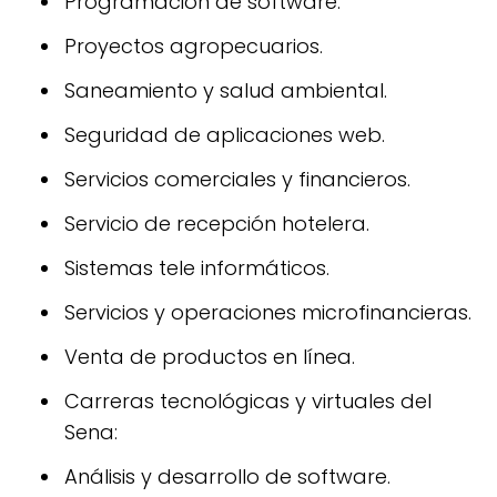
Programación de software.
Proyectos agropecuarios.
Saneamiento y salud ambiental.
Seguridad de aplicaciones web.
Servicios comerciales y financieros.
Servicio de recepción hotelera.
Sistemas tele informáticos.
Servicios y operaciones microfinancieras.
Venta de productos en línea.
Carreras tecnológicas y virtuales del
Sena:
Análisis y desarrollo de software.