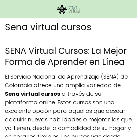
Sena virtual cursos
SENA Virtual Cursos: La Mejor
Forma de Aprender en Línea
El Servicio Nacional de Aprendizaje (SENA) de
Colombia ofrece una amplia variedad de
Sena virtual cursos
a través de su
plataforma online. Estos cursos son una
excelente opción para aquellos que desean
adquirir nuevas habilidades o mejorar las que
ya tienen, desde la comodidad de su hogar y
en horarios flexibles. Los cursos van desde