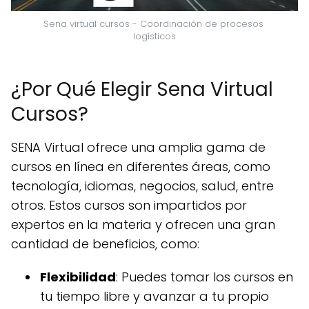
Sena virtual cursos - Coordinación de procesos 
logísticos
¿Por Qué Elegir Sena Virtual
Cursos?
SENA Virtual ofrece una amplia gama de
cursos en línea en diferentes áreas, como
tecnología, idiomas, negocios, salud, entre
otros. Estos cursos son impartidos por
expertos en la materia y ofrecen una gran
cantidad de beneficios, como:
Flexibilidad
: Puedes tomar los cursos en
tu tiempo libre y avanzar a tu propio