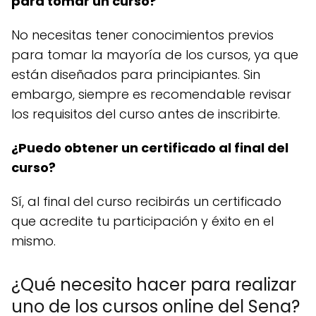
para tomar un curso?
No necesitas tener conocimientos previos
para tomar la mayoría de los cursos, ya que
están diseñados para principiantes. Sin
embargo, siempre es recomendable revisar
los requisitos del curso antes de inscribirte.
¿Puedo obtener un certificado al final del
curso?
Sí, al final del curso recibirás un certificado
que acredite tu participación y éxito en el
mismo.
¿Qué necesito hacer para realizar
uno de los cursos online del Sena?