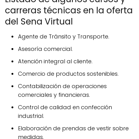
carreras técnicas en la oferta
del Sena Virtual
Agente de Tránsito y Transporte.
Asesoría comercial.
Atención integral al cliente.
Comercio de productos sostenibles.
Contabilización de operaciones
comerciales y financieras.
Control de calidad en confección
industrial.
Elaboración de prendas de vestir sobre
medidas.