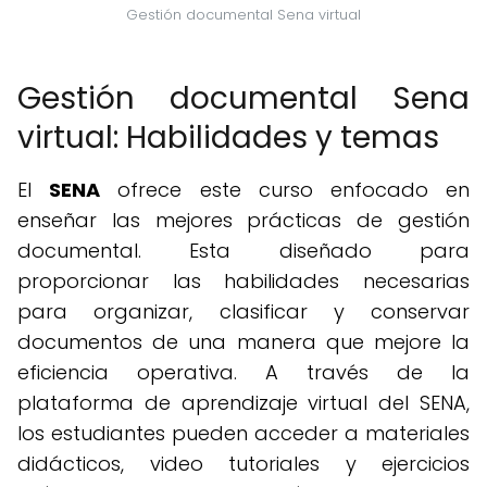
Gestión documental Sena virtual
Gestión documental Sena
virtual: Habilidades y temas
El
SENA
ofrece este curso enfocado en
enseñar las mejores prácticas de gestión
documental. Esta diseñado para
proporcionar las habilidades necesarias
para organizar, clasificar y conservar
documentos de una manera que mejore la
eficiencia operativa. A través de la
plataforma de aprendizaje virtual del SENA,
los estudiantes pueden acceder a materiales
didácticos, video tutoriales y ejercicios