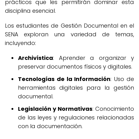
prácticos que les permitirán dominar esta
disciplina esencial.
Los estudiantes de Gestión Documental en el
SENA exploran una variedad de temas,
incluyendo:
Archivística
: Aprender a organizar y
preservar documentos físicos y digitales.
Tecnologías de la Información
: Uso de
herramientas digitales para la gestión
documental.
Legislación y Normativas
: Conocimiento
de las leyes y regulaciones relacionadas
con la documentación.