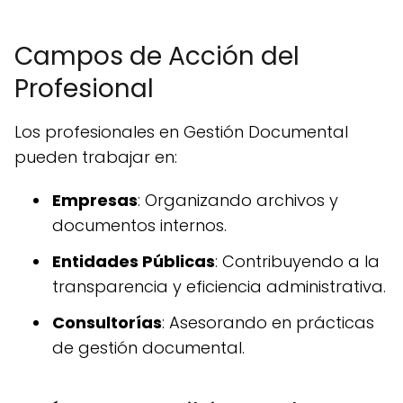
Campos de Acción del
Profesional
Los profesionales en Gestión Documental
pueden trabajar en:
Empresas
: Organizando archivos y
documentos internos.
Entidades Públicas
: Contribuyendo a la
transparencia y eficiencia administrativa.
Consultorías
: Asesorando en prácticas
de gestión documental.