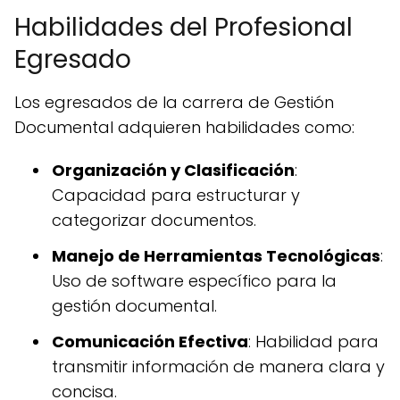
Habilidades del Profesional
Egresado
Los egresados de la carrera de Gestión
Documental adquieren habilidades como:
Organización y Clasificación
:
Capacidad para estructurar y
categorizar documentos.
Manejo de Herramientas Tecnológicas
:
Uso de software específico para la
gestión documental.
Comunicación Efectiva
: Habilidad para
transmitir información de manera clara y
concisa.