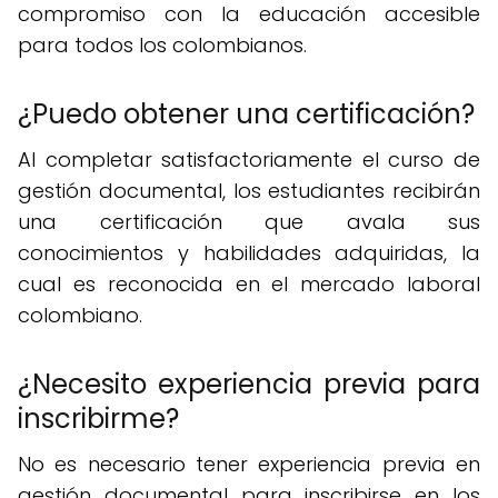
compromiso con la educación accesible
para todos los colombianos.
¿Puedo obtener una certificación?
Al completar satisfactoriamente el curso de
gestión documental, los estudiantes recibirán
una certificación que avala sus
conocimientos y habilidades adquiridas, la
cual es reconocida en el mercado laboral
colombiano.
¿Necesito experiencia previa para
inscribirme?
No es necesario tener experiencia previa en
gestión documental para inscribirse en los