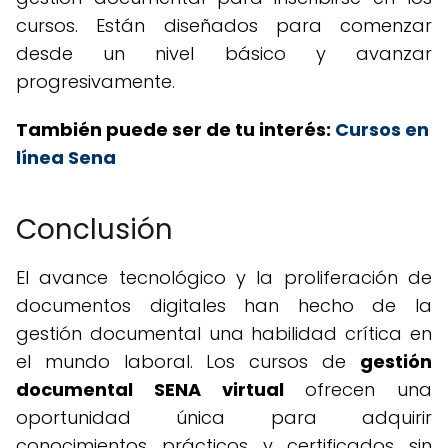
cursos. Están diseñados para comenzar
desde un nivel básico y avanzar
progresivamente.
También puede ser de tu interés:
Cursos en
línea Sena
Conclusión
El avance tecnológico y la proliferación de
documentos digitales han hecho de la
gestión documental una habilidad crítica en
el mundo laboral. Los cursos de
gestión
documental SENA virtual
ofrecen una
oportunidad única para adquirir
conocimientos prácticos y certificados sin