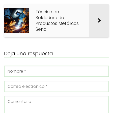
Técnico en
Soldadura de
Productos Metálicos
Sena
Deja una respuesta