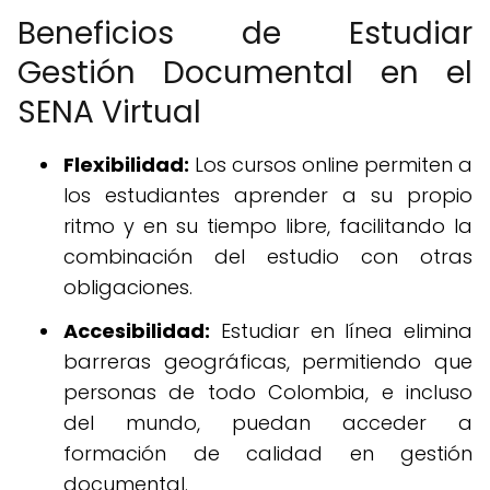
Beneficios de Estudiar
Gestión Documental en el
SENA Virtual
Flexibilidad:
Los cursos online permiten a
los estudiantes aprender a su propio
ritmo y en su tiempo libre, facilitando la
combinación del estudio con otras
obligaciones.
Accesibilidad:
Estudiar en línea elimina
barreras geográficas, permitiendo que
personas de todo Colombia, e incluso
del mundo, puedan acceder a
formación de calidad en gestión
documental.