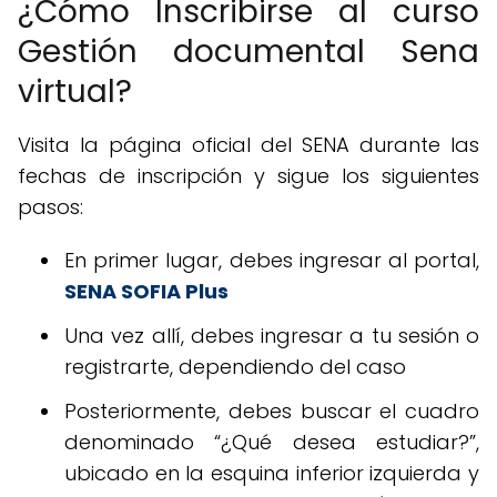
¿Cómo Inscribirse al curso
Gestión documental Sena
virtual?
Visita la página oficial del SENA durante las
fechas de inscripción y sigue los siguientes
pasos:
En primer lugar, debes ingresar al portal,
SENA SOFIA Plus
Una vez allí, debes ingresar a tu sesión o
registrarte, dependiendo del caso
Posteriormente, debes buscar el cuadro
denominado “¿Qué desea estudiar?”,
ubicado en la esquina inferior izquierda y