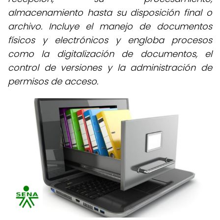
almacenamiento hasta su disposición final o
archivo. Incluye el manejo de documentos
físicos y electrónicos y engloba procesos
como la digitalización de documentos, el
control de versiones y la administración de
permisos de acceso.