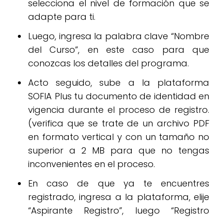
selecciona el nivel de formación que se
adapte para ti.
Luego, ingresa la palabra clave “Nombre
del Curso”, en este caso para que
conozcas los detalles del programa.
Acto seguido, sube a la plataforma
SOFIA Plus tu documento de identidad en
vigencia durante el proceso de registro.
(verifica que se trate de un archivo PDF
en formato vertical y con un tamaño no
superior a 2 MB para que no tengas
inconvenientes en el proceso.
En caso de que ya te encuentres
registrado, ingresa a la plataforma, elije
“Aspirante Registro”, luego “Registro