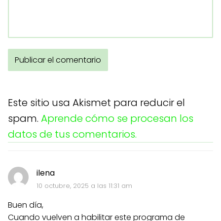
Este sitio usa Akismet para reducir el
spam.
Aprende cómo se procesan los
datos de tus comentarios.
ilena
10 octubre, 2025 a las 11:31 am
Buen día,
Cuando vuelven a habilitar este programa de