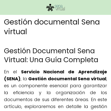
Gestión documental Sena
virtual
Gestión Documental Sena
Virtual: Una Guía Completa
En el
Servicio Nacional de Aprendizaje
(SENA)
, la
Gestión documental Sena virtual
,
es un componente esencial para garantizar
la eficiencia y la organización de los
documentos de sus diferentes áreas. En este
artículo, exploraremos en detalle la gestión