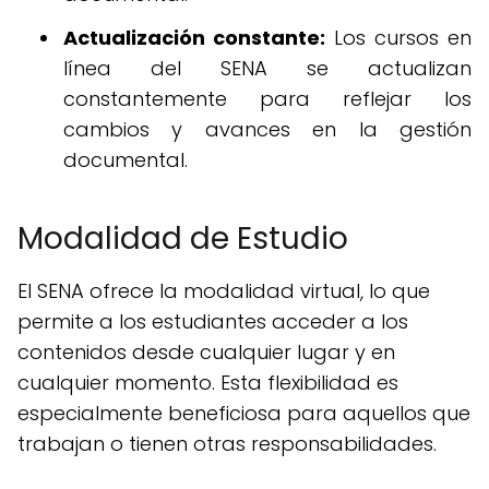
Actualización constante:
Los cursos en
línea del SENA se actualizan
constantemente para reflejar los
cambios y avances en la gestión
documental.
Modalidad de Estudio
El SENA ofrece la modalidad virtual, lo que
permite a los estudiantes acceder a los
contenidos desde cualquier lugar y en
cualquier momento. Esta flexibilidad es
especialmente beneficiosa para aquellos que
trabajan o tienen otras responsabilidades.