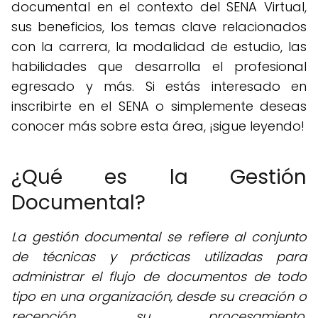
documental en el contexto del SENA Virtual,
sus beneficios, los temas clave relacionados
con la carrera, la modalidad de estudio, las
habilidades que desarrolla el profesional
egresado y más. Si estás interesado en
inscribirte en el SENA o simplemente deseas
conocer más sobre esta área, ¡sigue leyendo!
¿Qué es la Gestión
Documental?
La gestión documental se refiere al conjunto
de técnicas y prácticas utilizadas para
administrar el flujo de documentos de todo
tipo en una organización, desde su creación o
recepción, su procesamiento,