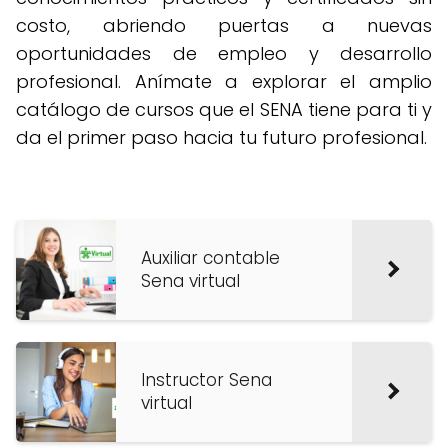
costo, abriendo puertas a nuevas
oportunidades de empleo y desarrollo
profesional. Anímate a explorar el amplio
catálogo de cursos que el SENA tiene para ti y
da el primer paso hacia tu futuro profesional.
Auxiliar contable
Sena virtual
Instructor Sena
virtual