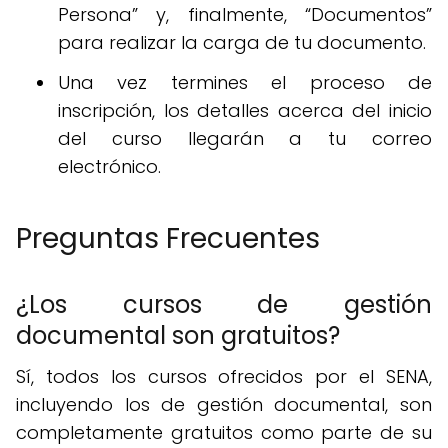
Persona” y, finalmente, “Documentos”
para realizar la carga de tu documento.
Una vez termines el proceso de
inscripción, los detalles acerca del inicio
del curso llegarán a tu correo
electrónico.
Preguntas Frecuentes
¿Los cursos de gestión
documental son gratuitos?
Sí, todos los cursos ofrecidos por el SENA,
incluyendo los de gestión documental, son
completamente gratuitos como parte de su