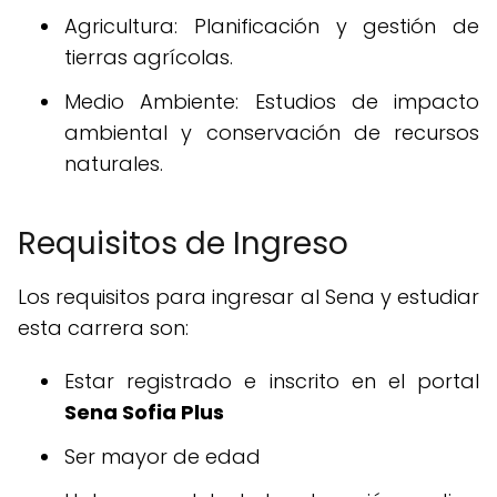
Agricultura: Planificación y gestión de
tierras agrícolas.
Medio Ambiente: Estudios de impacto
ambiental y conservación de recursos
naturales.
Requisitos de Ingreso
Los requisitos para ingresar al Sena y estudiar
esta carrera son:
Estar registrado e inscrito en el portal
Sena Sofia Plus
Ser mayor de edad