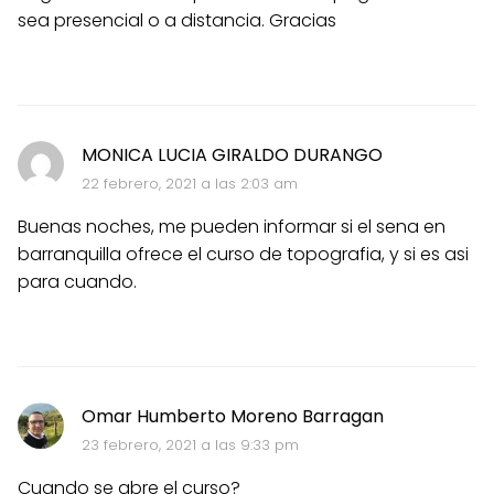
sea presencial o a distancia. Gracias
MONICA LUCIA GIRALDO DURANGO
22 febrero, 2021 a las 2:03 am
Buenas noches, me pueden informar si el sena en
barranquilla ofrece el curso de topografia, y si es asi
para cuando.
Omar Humberto Moreno Barragan
23 febrero, 2021 a las 9:33 pm
Cuando se abre el curso?