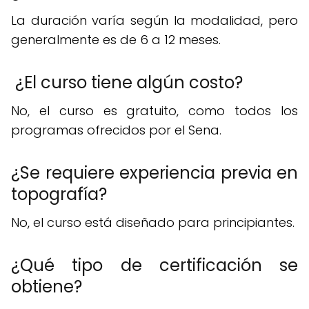
La duración varía según la modalidad, pero
generalmente es de 6 a 12 meses.
¿El curso tiene algún costo?
No, el curso es gratuito, como todos los
programas ofrecidos por el Sena.
¿Se requiere experiencia previa en
topografía?
No, el curso está diseñado para principiantes.
¿Qué tipo de certificación se
obtiene?