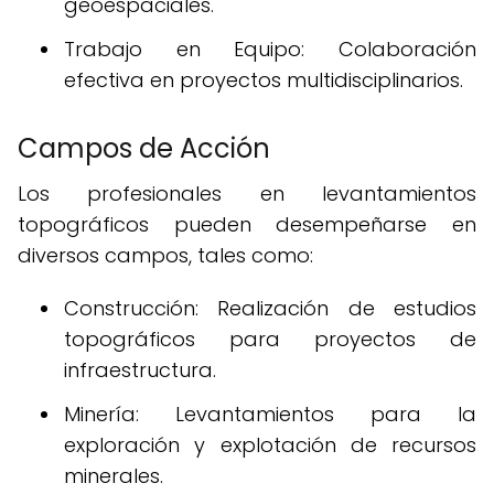
geoespaciales.
Trabajo en Equipo: Colaboración
efectiva en proyectos multidisciplinarios.
Campos de Acción
Los profesionales en levantamientos
topográficos pueden desempeñarse en
diversos campos, tales como:
Construcción: Realización de estudios
topográficos para proyectos de
infraestructura.
Minería: Levantamientos para la
exploración y explotación de recursos
minerales.