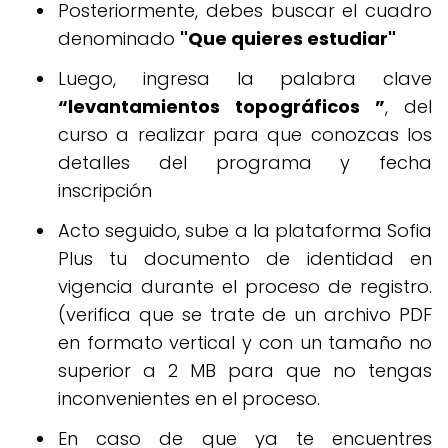
Posteriormente, debes buscar el cuadro
denominado
"Que quieres estudiar"
Luego, ingresa la palabra clave
“levantamientos topográficos ”
, del
curso a realizar para que conozcas los
detalles del programa y fecha
inscripción
Acto seguido, sube a la plataforma Sofia
Plus tu documento de identidad en
vigencia durante el proceso de registro.
(verifica que se trate de un archivo PDF
en formato vertical y con un tamaño no
superior a 2 MB para que no tengas
inconvenientes en el proceso.
En caso de que ya te encuentres