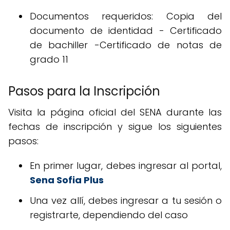
Documentos requeridos: Copia del
documento de identidad - Certificado
de bachiller -Certificado de notas de
grado 11
Pasos para la Inscripción
Visita la página oficial del SENA durante las
fechas de inscripción y sigue los siguientes
pasos:
En primer lugar, debes ingresar al portal,
Sena Sofia Plus
Una vez allí, debes ingresar a tu sesión o
registrarte, dependiendo del caso