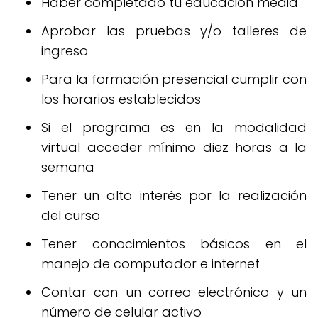
Haber completado tu educación media
Aprobar las pruebas y/o talleres de
ingreso
Para la formación presencial cumplir con
los horarios establecidos
Si el programa es en la modalidad
virtual acceder mínimo diez horas a la
semana
Tener un alto interés por la realización
del curso
Tener conocimientos básicos en el
manejo de computador e internet
Contar con un correo electrónico y un
número de celular activo