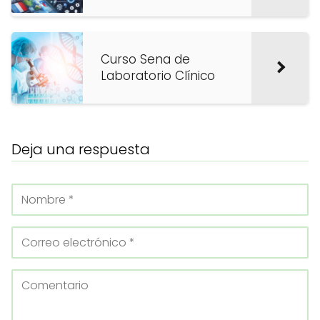
Curso Sena de
Laboratorio Clínico
Deja una respuesta