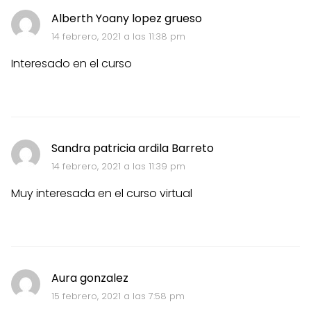
Alberth Yoany lopez grueso
14 febrero, 2021 a las 11:38 pm
Interesado en el curso
Sandra patricia ardila Barreto
14 febrero, 2021 a las 11:39 pm
Muy interesada en el curso virtual
Aura gonzalez
15 febrero, 2021 a las 7:58 pm