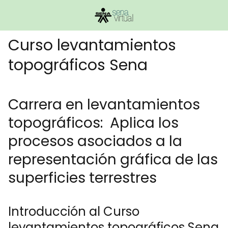
Curso levantamientos
topográficos Sena
Carrera en levantamientos
topográficos: Aplica los
procesos asociados a la
representación gráfica de las
superficies terrestres
Introducción al Curso
levantamientos topográficos Sena