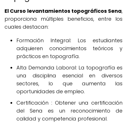
El Curso levantamientos topográficos Sena
,
proporciona múltiples beneficios, entre los
cuales destacan:
Formación Integral: Los estudiantes
adquieren conocimientos teóricos y
prácticos en topografía.
Alta Demanda Laboral: La topografía es
una disciplina esencial en diversos
sectores, lo que aumenta las
oportunidades de empleo.
Certificación : Obtener una certificación
del Sena es un reconocimiento de
calidad y competencia profesional.