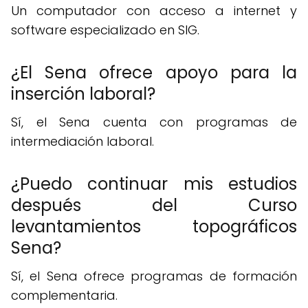
Un computador con acceso a internet y
software especializado en SIG.
¿El Sena ofrece apoyo para la
inserción laboral?
Sí, el Sena cuenta con programas de
intermediación laboral.
¿Puedo continuar mis estudios
después del Curso
levantamientos topográficos
Sena?
Sí, el Sena ofrece programas de formación
complementaria.