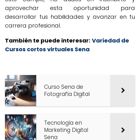
aprovechar esta oportunidad para
desarrollar tus habilidades y avanzar en tu
carrera profesional.
También te puede interesar:
Variedad de
Cursos cortos virtuales Sena
Curso Sena de
Fotografía Digital
Tecnología en
Marketing Digital
Sena