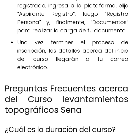
registrado, ingresa a la plataforma, elije
“Aspirante Registro”, luego “Registro
Persona” y, finalmente, “Documentos”
para realizar la carga de tu documento.
Una vez termines el proceso de
inscripción, los detalles acerca del inicio
del curso llegarán a tu correo
electrónico.
Preguntas Frecuentes acerca
del Curso levantamientos
topográficos Sena
¿Cuál es la duración del curso?