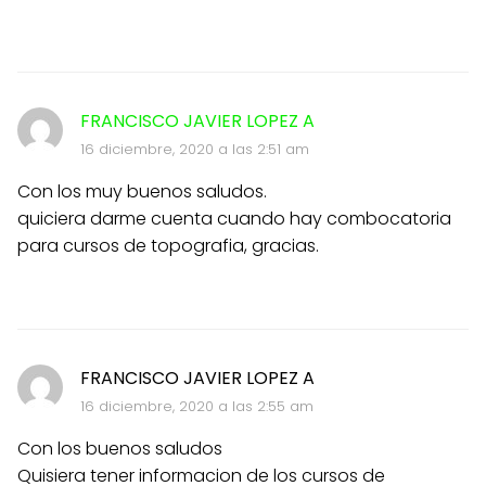
FRANCISCO JAVIER LOPEZ A
16 diciembre, 2020 a las 2:51 am
Con los muy buenos saludos.
quiciera darme cuenta cuando hay combocatoria
para cursos de topografia, gracias.
FRANCISCO JAVIER LOPEZ A
16 diciembre, 2020 a las 2:55 am
Con los buenos saludos
Quisiera tener informacion de los cursos de