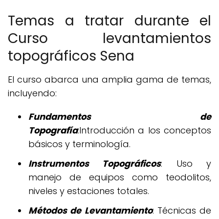
Temas a tratar durante el
Curso levantamientos
topográficos Sena
El curso abarca una amplia gama de temas,
incluyendo:
Fundamentos de
Topografía
:Introducción a los conceptos
básicos y terminología.
Instrumentos Topográficos
: Uso y
manejo de equipos como teodolitos,
niveles y estaciones totales.
Métodos de Levantamiento
: Técnicas de