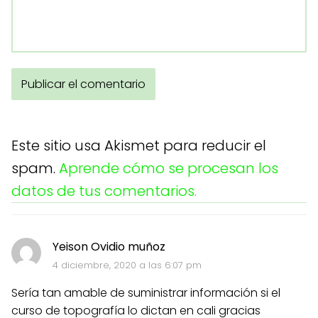
Este sitio usa Akismet para reducir el
spam.
Aprende cómo se procesan los
datos de tus comentarios.
Yeison Ovidio muñoz
4 diciembre, 2020 a las 6:07 pm
Sería tan amable de suministrar información si el
curso de topografía lo dictan en cali gracias