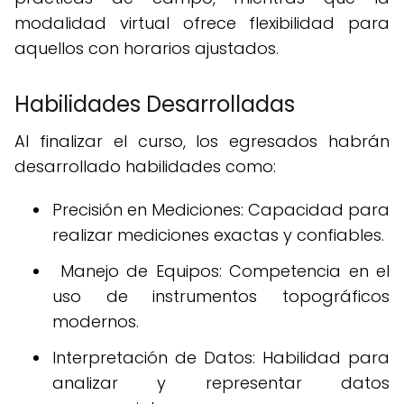
modalidad virtual ofrece flexibilidad para
aquellos con horarios ajustados.
Habilidades Desarrolladas
Al finalizar el curso, los egresados habrán
desarrollado habilidades como:
Precisión en Mediciones: Capacidad para
realizar mediciones exactas y confiables.
Manejo de Equipos: Competencia en el
uso de instrumentos topográficos
modernos.
Interpretación de Datos: Habilidad para
analizar y representar datos