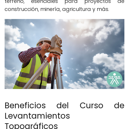
terreno, esenciales para proyectos de
construcción, minería, agricultura y más.
Beneficios del Curso de
Levantamientos
Topográficos