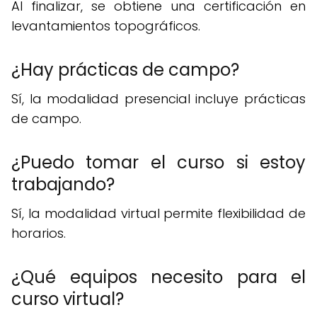
Al finalizar, se obtiene una certificación en
levantamientos topográficos.
¿Hay prácticas de campo?
Sí, la modalidad presencial incluye prácticas
de campo.
¿Puedo tomar el curso si estoy
trabajando?
Sí, la modalidad virtual permite flexibilidad de
horarios.
¿Qué equipos necesito para el
curso virtual?