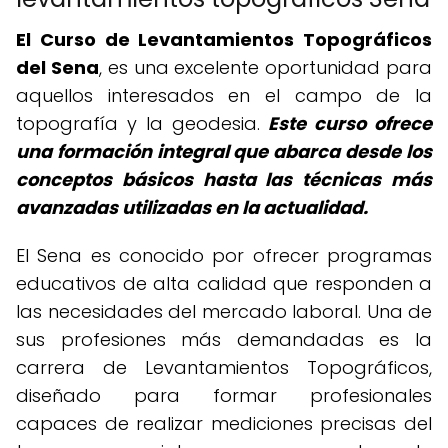
El Curso de Levantamientos Topográficos
del Sena
, es una excelente oportunidad para
aquellos interesados en el campo de la
topografía y la geodesia.
Este curso ofrece
una formación integral que abarca desde los
conceptos básicos hasta las técnicas más
avanzadas utilizadas en la actualidad.
El Sena es conocido por ofrecer programas
educativos de alta calidad que responden a
las necesidades del mercado laboral. Una de
sus profesiones más demandadas es la
carrera de Levantamientos Topográficos,
diseñado para formar profesionales
capaces de realizar mediciones precisas del