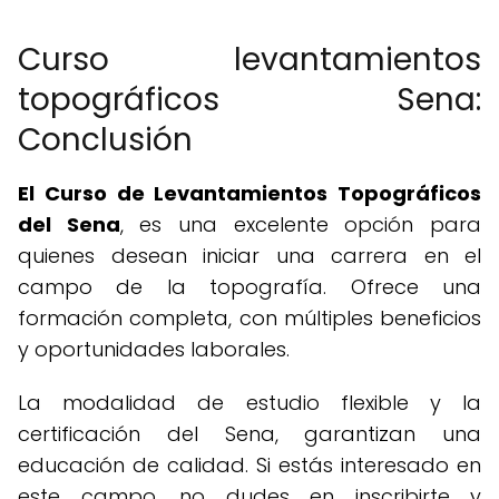
Curso levantamientos
topográficos Sena:
Conclusión
El Curso de Levantamientos Topográficos
del Sena
, es una excelente opción para
quienes desean iniciar una carrera en el
campo de la topografía. Ofrece una
formación completa, con múltiples beneficios
y oportunidades laborales.
La modalidad de estudio flexible y la
certificación del Sena, garantizan una
educación de calidad. Si estás interesado en
este campo, no dudes en inscribirte y