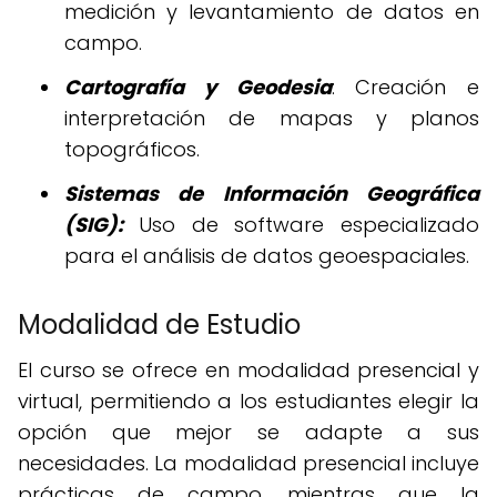
medición y levantamiento de datos en
campo.
Cartografía y Geodesia
: Creación e
interpretación de mapas y planos
topográficos.
Sistemas de Información Geográfica
(SIG):
Uso de software especializado
para el análisis de datos geoespaciales.
Modalidad de Estudio
El curso se ofrece en modalidad presencial y
virtual, permitiendo a los estudiantes elegir la
opción que mejor se adapte a sus
necesidades. La modalidad presencial incluye
prácticas de campo, mientras que la